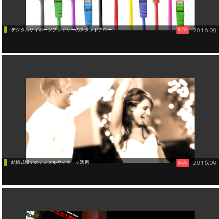
2016.09
デジタルサイネージプレイヤーのスタンドアロー...
BLOG
デジタルサイネージ
2016.09
結婚式場でのデジタルサイネージ活用
BLOG
デジタルサイネージ