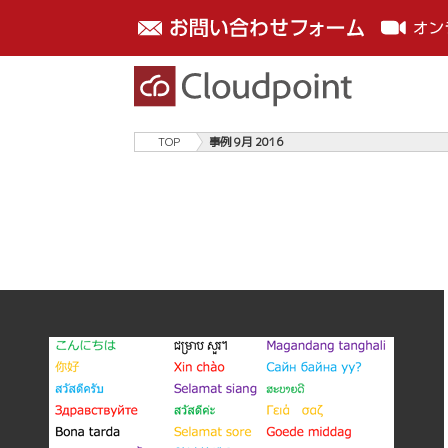
TOP
事例 9月 2016