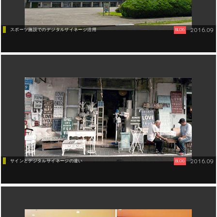
2016.09
スポーツ施設でのデジタルサイネージ活用
BLOG
デジタルサイネージ
2016.09
サインとデジタルサイネージの違い
BLOG
デジタルサイネージ