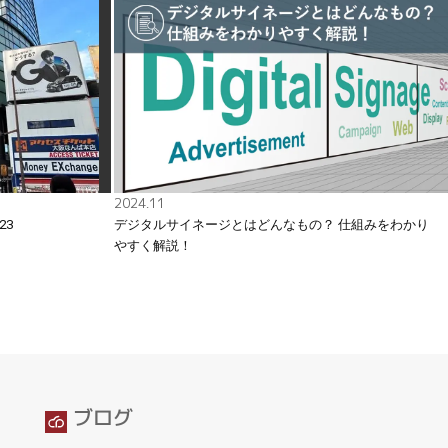
2024.11
23
デジタルサイネージとはどんなもの？ 仕組みをわかり
やすく解説！
ブログ