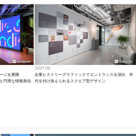
2021.06
ージを展開
企業ヒストリーグラフィックでエントランスを演出 年
と円滑な情報発信
代を付け加えられるスクエア型デザイン