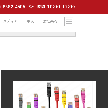
メディア
事例
会社案内
デジタルサイネージ