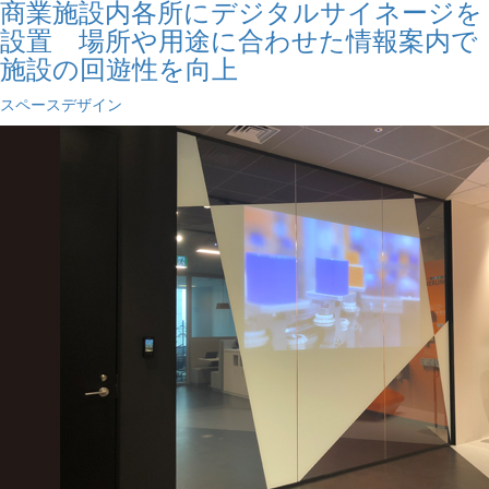
商業施設内各所にデジタルサイネージを
設置 場所や用途に合わせた情報案内で
施設の回遊性を向上
スペースデザイン