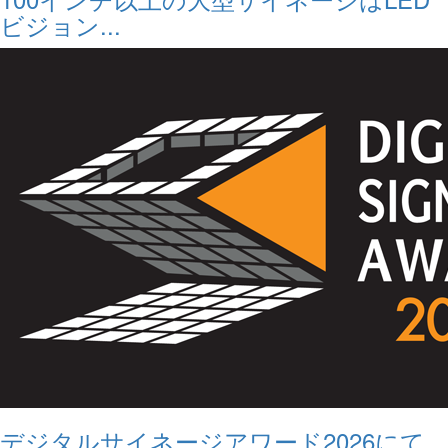
ビジョン...
デジタルサイネージアワード2026にて