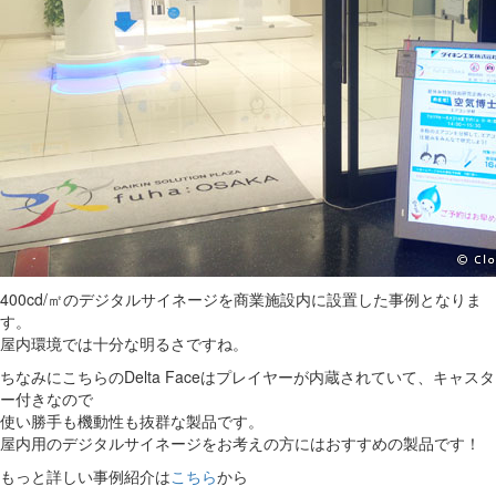
400cd/㎡のデジタルサイネージを商業施設内に設置した事例となりま
す。
屋内環境では十分な明るさですね。
ちなみにこちらのDelta Faceはプレイヤーが内蔵されていて、キャスタ
ー付きなので
使い勝手も機動性も抜群な製品です。
屋内用のデジタルサイネージをお考えの方にはおすすめの製品です！
もっと詳しい事例紹介は
こちら
から