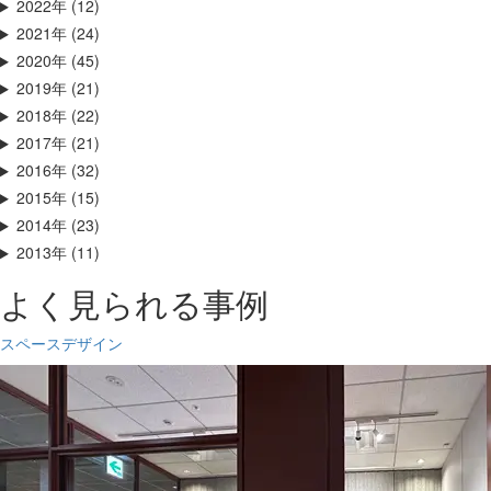
2022年 (12)
2021年 (24)
2020年 (45)
2019年 (21)
2018年 (22)
2017年 (21)
2016年 (32)
2015年 (15)
2014年 (23)
2013年 (11)
よく見られる事例
スペースデザイン