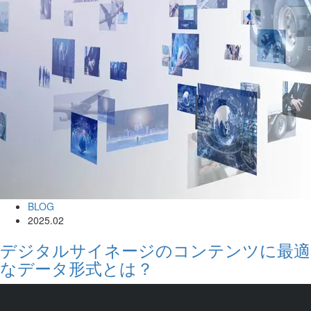
BLOG
2025.02
デジタルサイネージのコンテンツに最適
なデータ形式とは？