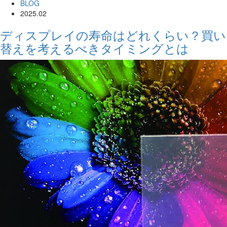
BLOG
2025.02
ディスプレイの寿命はどれくらい？買い
替えを考えるべきタイミングとは