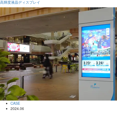
高輝度液晶ディスプレイ
CASE
2024.06