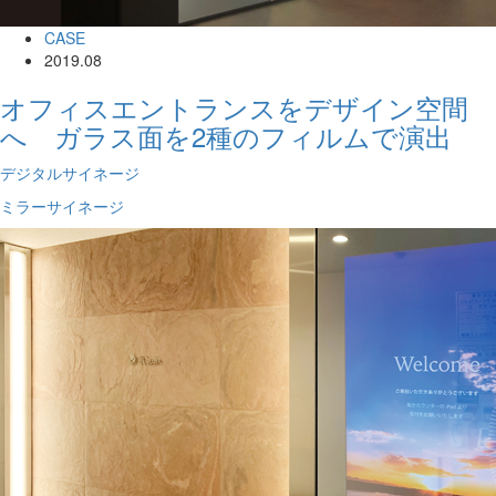
CASE
2019.08
オフィスエントランスをデザイン空間
へ ガラス面を2種のフィルムで演出
デジタルサイネージ
ミラーサイネージ