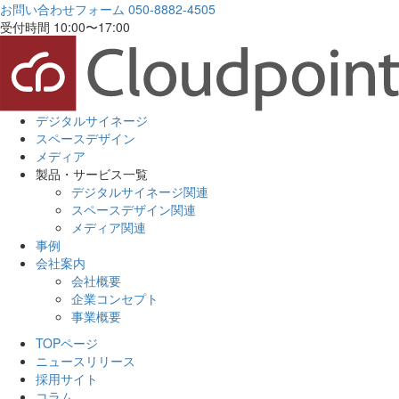
お問い合わせフォーム
050-8882-4505
受付時間 10:00〜17:00
デジタルサイネージ
スペースデザイン
メディア
製品・サービス一覧
デジタルサイネージ関連
スペースデザイン関連
メディア関連
事例
会社案内
会社概要
企業コンセプト
事業概要
TOPページ
ニュースリリース
採用サイト
コラム