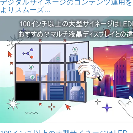
デジタルサイネージのコンテンツ運用を
よりスムーズ...
100インチ以上の大型サイネージはLED