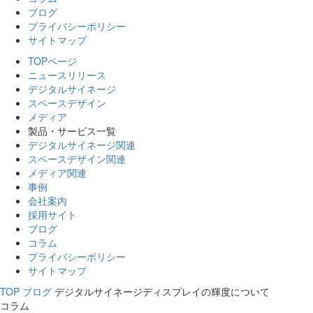
ブログ
プライバシーポリシー
サイトマップ
TOPページ
ニュースリリース
デジタルサイネージ
スペースデザイン
メディア
製品・サービス一覧
デジタルサイネージ関連
スペースデザイン関連
メディア関連
事例
会社案内
採用サイト
ブログ
コラム
プライバシーポリシー
サイトマップ
TOP
ブログ
デジタルサイネージディスプレイの輝度について
コラム