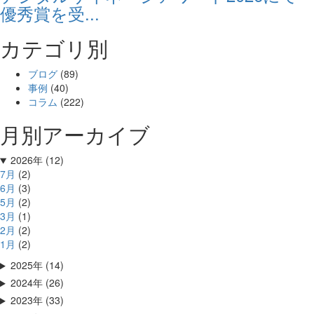
優秀賞を受...
カテゴリ別
ブログ
(89)
事例
(40)
コラム
(222)
月別アーカイブ
2026年 (12)
7月
(2)
6月
(3)
5月
(2)
3月
(1)
2月
(2)
1月
(2)
2025年 (14)
2024年 (26)
2023年 (33)