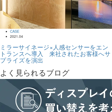
CASE
2021.04
ミラーサイネージ×人感センサーをエン
トランスへ導入 来社されたお客様へサ
プライズを演出
よく見られるブログ