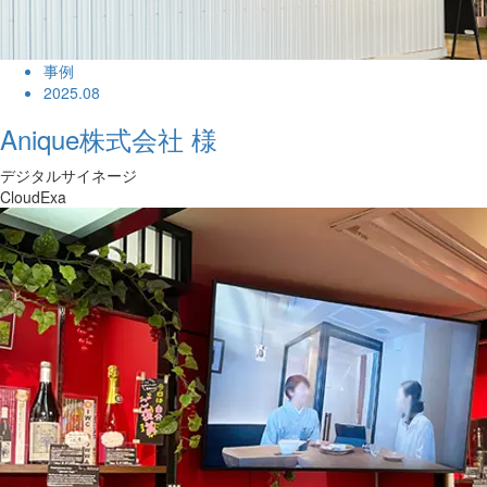
事例
2025.08
Anique株式会社 様
デジタルサイネージ
CloudExa