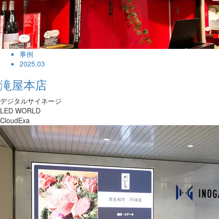
事例
2025.03
滝屋本店
デジタルサイネージ
LED WORLD
CloudExa