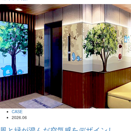
CASE
2026.06
風と緑が澄んだ空気感をデザインし