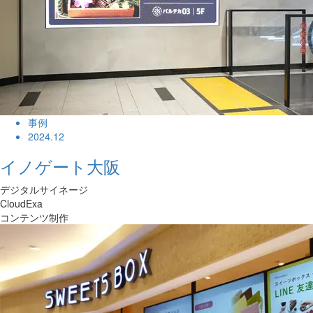
事例
2024.12
イノゲート大阪
デジタルサイネージ
CloudExa
コンテンツ制作