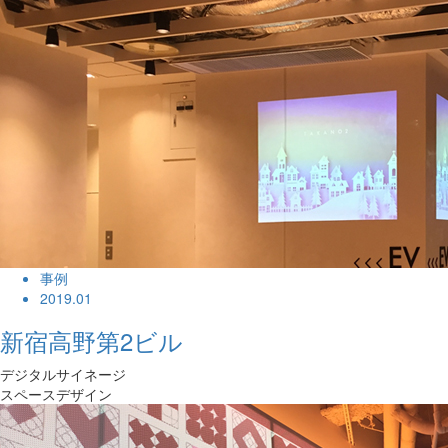
事例
2019.01
新宿高野第2ビル
デジタルサイネージ
スペースデザイン