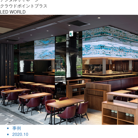
クラウドポイントプラス
LED WORLD
事例
2020.10