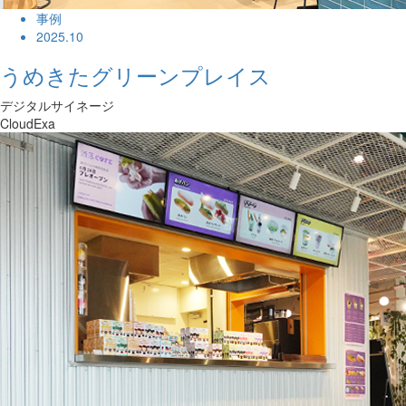
事例
2025.10
うめきたグリーンプレイス
デジタルサイネージ
CloudExa