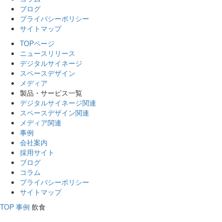
ブログ
プライバシーポリシー
サイトマップ
TOPページ
ニュースリリース
デジタルサイネージ
スペースデザイン
メディア
製品・サービス一覧
デジタルサイネージ関連
スペースデザイン関連
メディア関連
事例
会社案内
採用サイト
ブログ
コラム
プライバシーポリシー
サイトマップ
TOP
事例
飲食