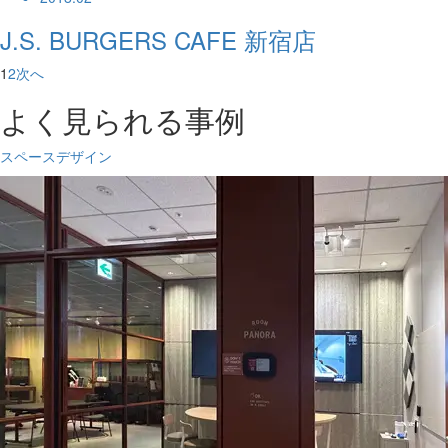
J.S. BURGERS CAFE 新宿店
1
2
次へ
よく見られる事例
スペースデザイン