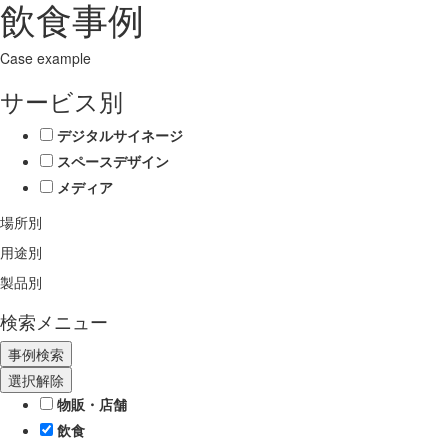
飲食事例
Case example
サービス別
デジタルサイネージ
スペースデザイン
メディア
場所別
用途別
製品別
検索メニュー
選択解除
物販・店舗
飲食