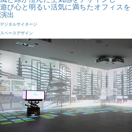
遊び心と明るい活気に満ちたオフィスを
演出
デジタルサイネージ
スペースデザイン