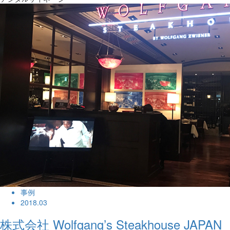
事例
2018.03
株式会社 Wolfgang’s Steakhouse JAPAN