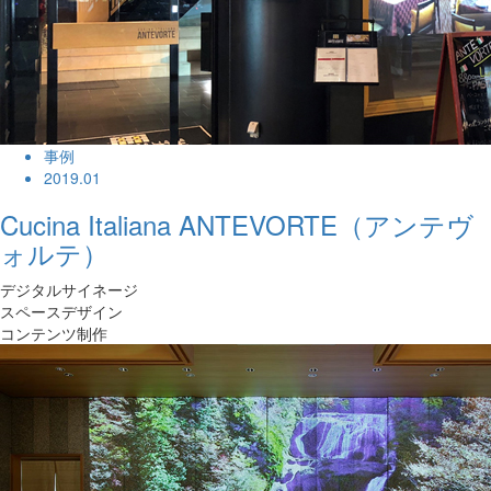
事例
2019.01
Cucina Italiana ANTEVORTE（アンテヴ
ォルテ）
デジタルサイネージ
スペースデザイン
コンテンツ制作