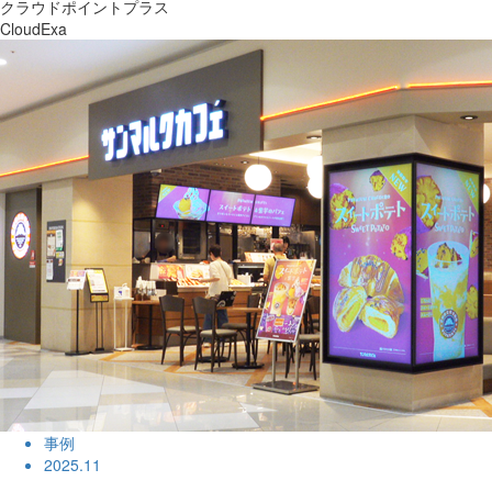
クラウドポイントプラス
CloudExa
事例
2025.11