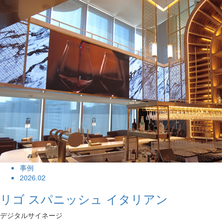
事例
2026.02
リゴ スパニッシュ イタリアン
デジタルサイネージ