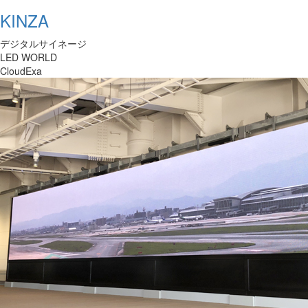
KINZA
デジタルサイネージ
LED WORLD
CloudExa