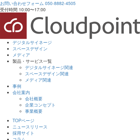
お問い合わせフォーム
050-8882-4505
受付時間 10:00〜17:00
デジタルサイネージ
スペースデザイン
メディア
製品・サービス一覧
デジタルサイネージ関連
スペースデザイン関連
メディア関連
事例
会社案内
会社概要
企業コンセプト
事業概要
TOPページ
ニュースリリース
採用サイト
コラム