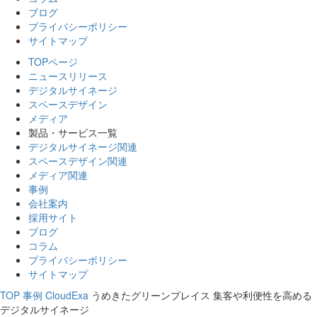
ブログ
プライバシーポリシー
サイトマップ
TOPページ
ニュースリリース
デジタルサイネージ
スペースデザイン
メディア
製品・サービス一覧
デジタルサイネージ関連
スペースデザイン関連
メディア関連
事例
会社案内
採用サイト
ブログ
コラム
プライバシーポリシー
サイトマップ
TOP
事例
CloudExa
うめきたグリーンプレイス 集客や利便性を高める
デジタルサイネージ