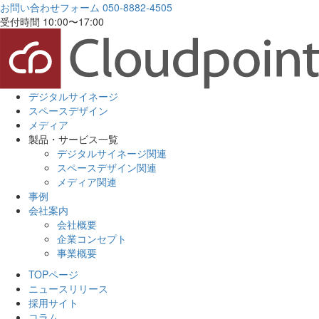
お問い合わせフォーム
050-8882-4505
受付時間 10:00〜17:00
デジタルサイネージ
スペースデザイン
メディア
製品・サービス一覧
デジタルサイネージ関連
スペースデザイン関連
メディア関連
事例
会社案内
会社概要
企業コンセプト
事業概要
TOPページ
ニュースリリース
採用サイト
コラム