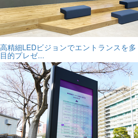
高精細LEDビジョンでエントランスを多
目的プレゼ...