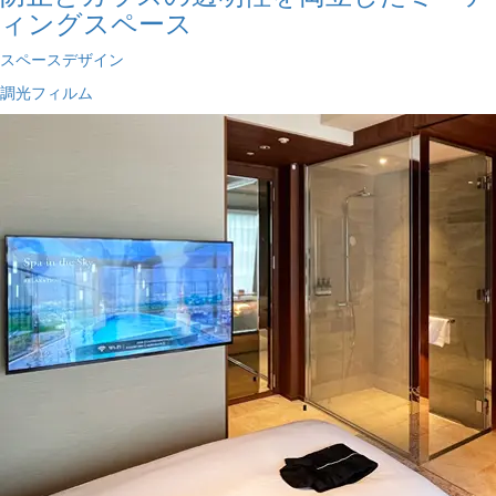
ィングスペース
スペースデザイン
調光フィルム