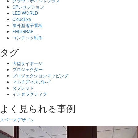
クラウドポイントプラス
CPレセプション
LED WORLD
CloudExa
屋外型電子看板
FROGRAF
コンテンツ制作
タグ
大型サイネージ
プロジェクター
プロジェクションマッピング
マルチディスプレイ
タブレット
インタラクティブ
よく見られる事例
スペースデザイン