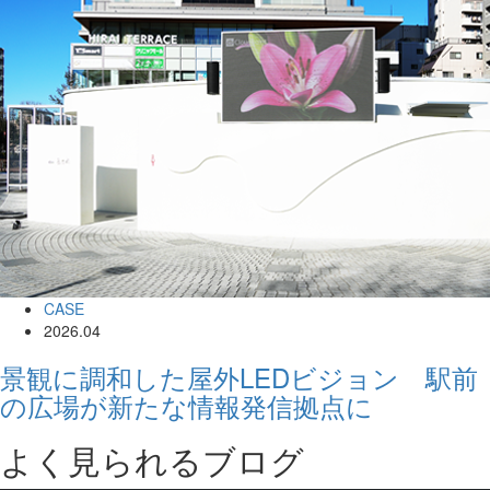
CASE
2026.04
景観に調和した屋外LEDビジョン 駅前
の広場が新たな情報発信拠点に
よく見られるブログ