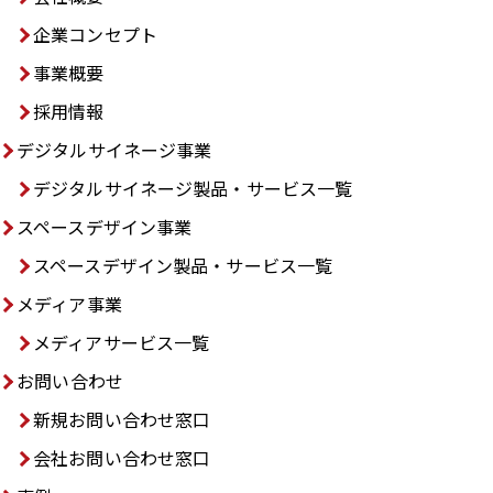
企業コンセプト
事業概要
採用情報
デジタルサイネージ事業
デジタルサイネージ製品・サービス一覧
スペースデザイン事業
スペースデザイン製品・サービス一覧
メディア事業
メディアサービス一覧
⁩お問い合わせ
新規お問い合わせ窓口
会社お問い合わせ窓口