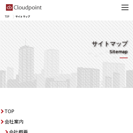
TOP
サイトマップ
サイトマップ
Sitemap
TOP
会社案内
会社概要