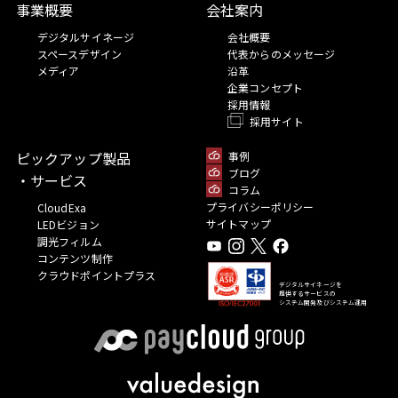
事業概要
会社案内
デジタルサイネージ
会社概要
スペースデザイン
代表からのメッセージ
メディア
沿革
企業コンセプト
採用情報
採用サイト
ピックアップ製品
事例
ブログ
・サービス
コラム
プライバシーポリシー
CloudExa
サイトマップ
LEDビジョン
調光フィルム
コンテンツ制作
クラウドポイントプラス
デジタルサイネージを
提供するサービスの
システム開発及びシステム運用