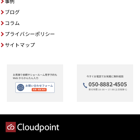
事例
ブログ
コラム
プライバシーポリシー
サイトマップ