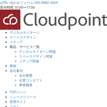
お問い合わせフォーム
050-8882-4505
受付時間 10:00〜17:00
デジタルサイネージ
スペースデザイン
メディア
製品・サービス一覧
デジタルサイネージ関連
スペースデザイン関連
メディア関連
事例
会社案内
会社概要
企業コンセプト
事業概要
TOPページ
ニュースリリース
採用サイト
コラム