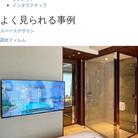
インタラクティブ
よく見られる事例
スペースデザイン
調光フィルム