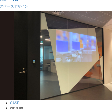
スペースデザイン
CASE
2019.08