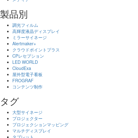
製品別
調光フィルム
高輝度液晶ディスプレイ
ミラーサイネージ
Alertmaker+
クラウドポイントプラス
CPレセプション
LED WORLD
CloudExa
屋外型電子看板
FROGRAF
コンテンツ制作
タグ
大型サイネージ
プロジェクター
プロジェクションマッピング
マルチディスプレイ
タブレット