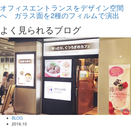
オフィスエントランスをデザイン空間
へ ガラス面を2種のフィルムで演出
よく見られるブログ
BLOG
2016.10