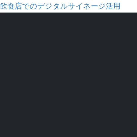
飲食店でのデジタルサイネージ活用