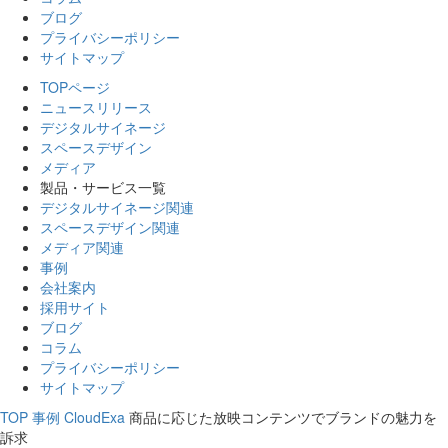
ブログ
プライバシーポリシー
サイトマップ
TOPページ
ニュースリリース
デジタルサイネージ
スペースデザイン
メディア
製品・サービス一覧
デジタルサイネージ関連
スペースデザイン関連
メディア関連
事例
会社案内
採用サイト
ブログ
コラム
プライバシーポリシー
サイトマップ
TOP
事例
CloudExa
商品に応じた放映コンテンツでブランドの魅力を
訴求