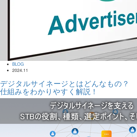
BLOG
2024.11
デジタルサイネージとはどんなもの？
仕組みをわかりやすく解説！