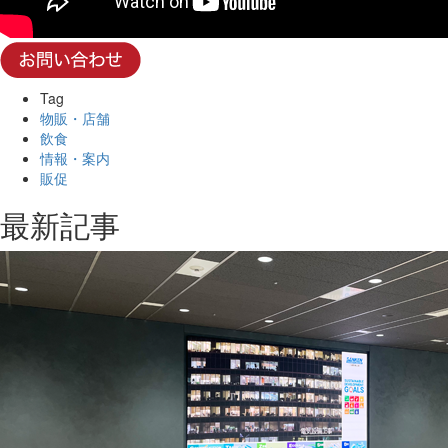
Tag
物販・店舗
飲食
情報・案内
販促
最新記事