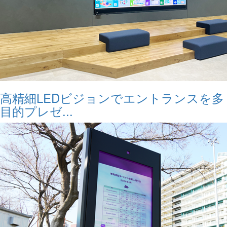
高精細LEDビジョンでエントランスを多
目的プレゼ...