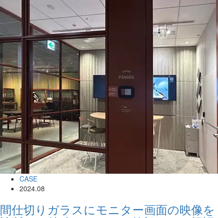
CASE
2024.08
間仕切りガラスにモニター画面の映像を