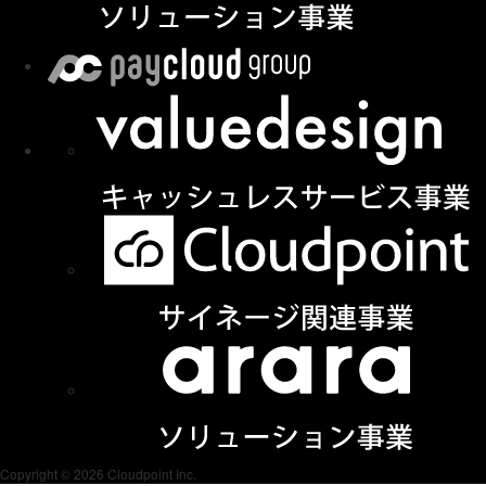
Copyright © 2026 Cloudpoint Inc.