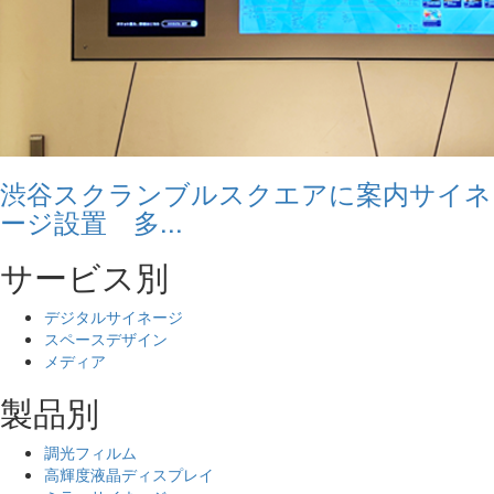
渋谷スクランブルスクエアに案内サイネ
ージ設置 多...
サービス別
デジタルサイネージ
スペースデザイン
メディア
製品別
調光フィルム
高輝度液晶ディスプレイ