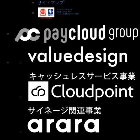
サイトマップ
デジタルサイネージを
提供するサービスの
システム開発及びシステム運用