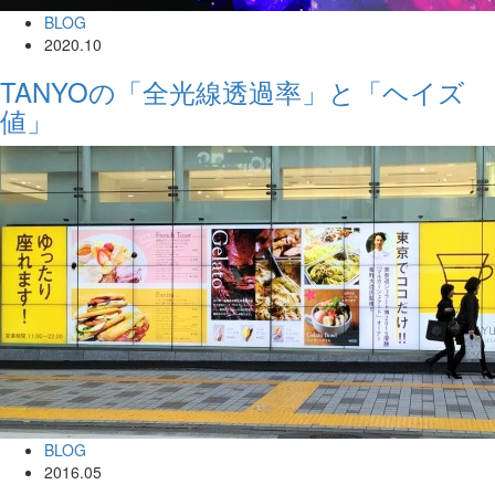
BLOG
2020.10
TANYOの「全光線透過率」と「ヘイズ
値」
BLOG
2016.05