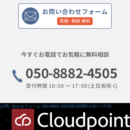
お問い合わせフォーム
050-8882-4505
受付時間10:00〜17:00