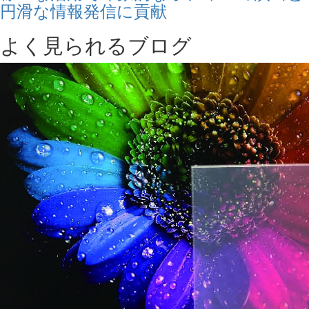
円滑な情報発信に貢献
よく見られるブログ