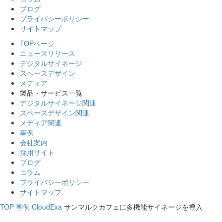
ブログ
プライバシーポリシー
サイトマップ
TOPページ
ニュースリリース
デジタルサイネージ
スペースデザイン
メディア
製品・サービス一覧
デジタルサイネージ関連
スペースデザイン関連
メディア関連
事例
会社案内
採用サイト
ブログ
コラム
プライバシーポリシー
サイトマップ
TOP
事例
CloudExa
サンマルクカフェに多機能サイネージを導入