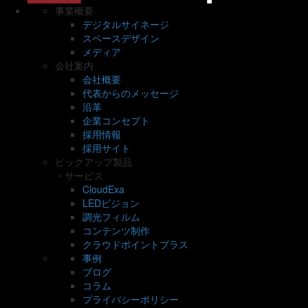
事業概要
デジタルサイネージ
スペースデザイン
メディア
会社案内
会社概要
代表からのメッセージ
沿革
企業コンセプト
採用情報
採用サイト
ピックアップ製品
・サービス
CloudExa
LEDビジョン
調光フィルム
コンテンツ制作
クラウドポイントプラス
事例
ブログ
コラム
プライバシーポリシー