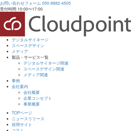
お問い合わせフォーム
050-8882-4505
受付時間 10:00〜17:00
デジタルサイネージ
スペースデザイン
メディア
製品・サービス一覧
デジタルサイネージ関連
スペースデザイン関連
メディア関連
事例
会社案内
会社概要
企業コンセプト
事業概要
TOPページ
ニュースリリース
採用サイト
コラム