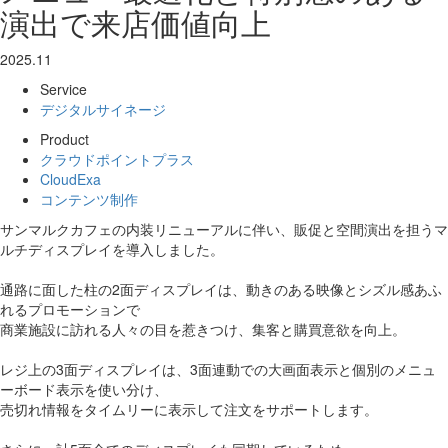
演出で来店価値向上
2025.11
Service
デジタルサイネージ
Product
クラウドポイントプラス
CloudExa
コンテンツ制作
サンマルクカフェの内装リニューアルに伴い、販促と空間演出を担うマ
ルチディスプレイを導入しました。
通路に面した柱の2面ディスプレイは、動きのある映像とシズル感あふ
れるプロモーションで
商業施設に訪れる人々の目を惹きつけ、集客と購買意欲を向上。
レジ上の3面ディスプレイは、3面連動での大画面表示と個別のメニュ
ーボード表示を使い分け、
売切れ情報をタイムリーに表示して注文をサポートします。