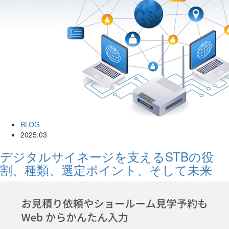
BLOG
2025.03
デジタルサイネージを支えるSTBの役
割、種類、選定ポイント、そして未来