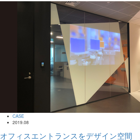
CASE
2019.08
オフィスエントランスをデザイン空間