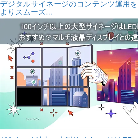
デジタルサイネージのコンテンツ運用を
よりスムーズ...