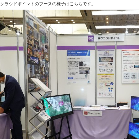
クラウドポイントのブースの様子はこちらです。