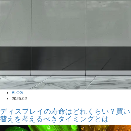
BLOG
2025.02
ディスプレイの寿命はどれくらい？買い
替えを考えるべきタイミングとは