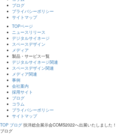
ブログ
プライバシーポリシー
サイトマップ
TOPページ
ニュースリリース
デジタルサイネージ
スペースデザイン
メディア
製品・サービス一覧
デジタルサイネージ関連
スペースデザイン関連
メディア関連
事例
会社案内
採用サイト
ブログ
コラム
プライバシーポリシー
サイトマップ
TOP
ブログ
扶洋総合展示会COMS2022へ出展いたしました！
ブログ