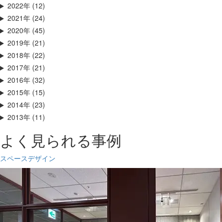
2022年 (12)
2021年 (24)
2020年 (45)
2019年 (21)
2018年 (22)
2017年 (21)
2016年 (32)
2015年 (15)
2014年 (23)
2013年 (11)
よく見られる事例
スペースデザイン