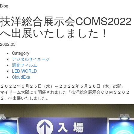
Blog
扶洋総合展示会COMS2022
へ出展いたしました！
2022.05
Category
デジタルサイネージ
調光フィルム
LED WORLD
CloudExa
２０２２年５月２５日（水）～２０２２年５月２６日（木）の間、
マイドーム大阪にて開催されました「扶洋総合展示会ＣＯＭＳ２０２
２」へ出展いたしました。