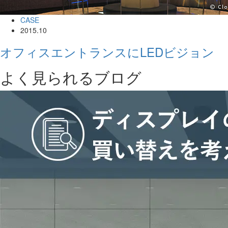
CASE
2015.10
オフィスエントランスにLEDビジョン
よく見られるブログ