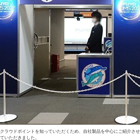
クラウドポイントを知っていただくため、自社製品を中心にご紹介させ
ていただきました。