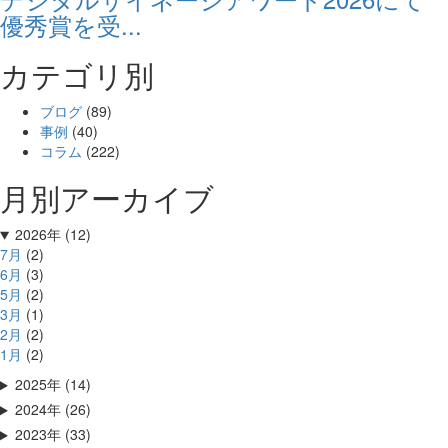
優秀賞を受...
カテゴリ別
ブログ
(89)
事例
(40)
コラム
(222)
月別アーカイブ
2026年 (12)
7月
(2)
6月
(3)
5月
(2)
3月
(1)
2月
(2)
1月
(2)
2025年 (14)
2024年 (26)
2023年 (33)