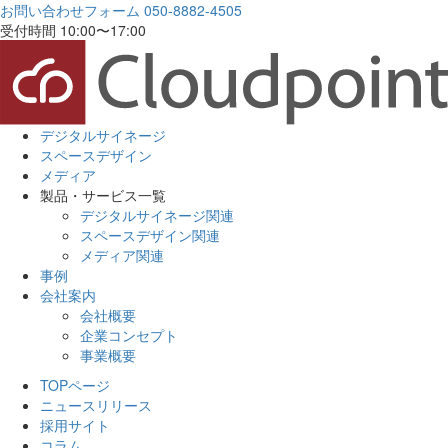
お問い合わせフォーム
050-8882-4505
受付時間 10:00〜17:00
デジタルサイネージ
スペースデザイン
メディア
製品・サービス一覧
デジタルサイネージ関連
スペースデザイン関連
メディア関連
事例
会社案内
会社概要
企業コンセプト
事業概要
TOPページ
ニュースリリース
採用サイト
コラム