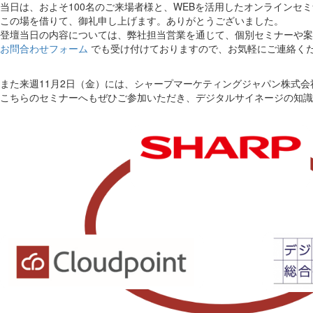
当日は、およそ100名のご来場者様と、WEBを活用したオンラインセ
この場を借りて、御礼申し上げます。ありがとうございました。
登壇当日の内容については、弊社担当営業を通じて、個別セミナーや案
お問合わせフォーム
でも受け付けておりますので、お気軽にご連絡く
また来週11月2日（金）には、シャープマーケティングジャパン株式
こちらのセミナーへもぜひご参加いただき、デジタルサイネージの知識