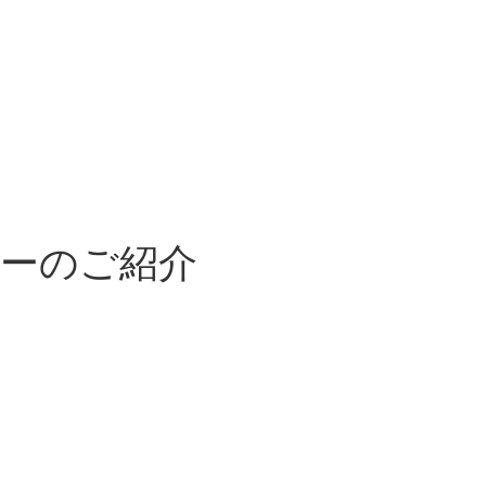
ナーのご紹介