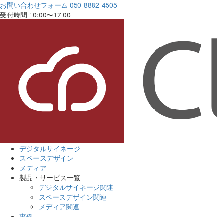
お問い合わせフォーム
050-8882-4505
受付時間 10:00〜17:00
デジタルサイネージ
スペースデザイン
メディア
製品・サービス一覧
デジタルサイネージ関連
スペースデザイン関連
メディア関連
事例