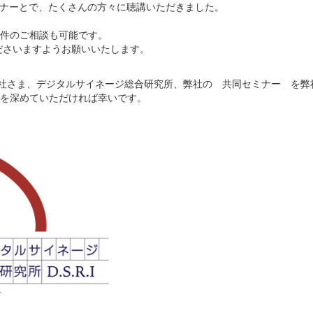
ミナーとで、たくさんの方々に聴講いただきました。
件のご相談も可能です。
ださいますようお願いいたします。
会社さま、デジタルサイネージ総合研究所、弊社の 共同セミナー を弊
を深めていただければ幸いです。