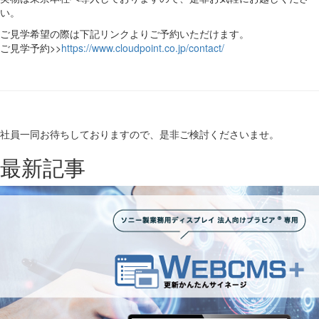
い。
ご見学希望の際は下記リンクよりご予約いただけます。
ご見学予約>>
https://www.cloudpoint.co.jp/contact/
社員一同お待ちしておりますので、是非ご検討くださいませ。
最新記事