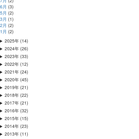
7月
(2)
6月
(3)
5月
(2)
3月
(1)
2月
(2)
1月
(2)
2025年 (14)
2024年 (26)
2023年 (33)
2022年 (12)
2021年 (24)
2020年 (45)
2019年 (21)
2018年 (22)
2017年 (21)
2016年 (32)
2015年 (15)
2014年 (23)
2013年 (11)