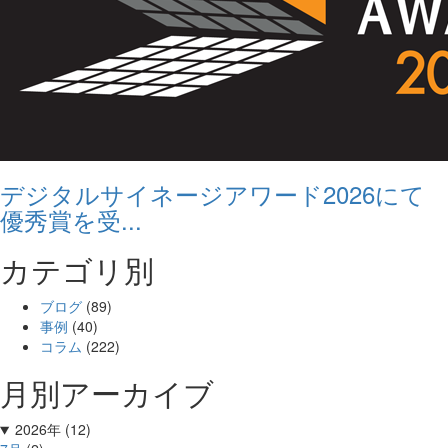
デジタルサイネージアワード2026にて
優秀賞を受...
カテゴリ別
ブログ
(89)
事例
(40)
コラム
(222)
月別アーカイブ
2026年 (12)