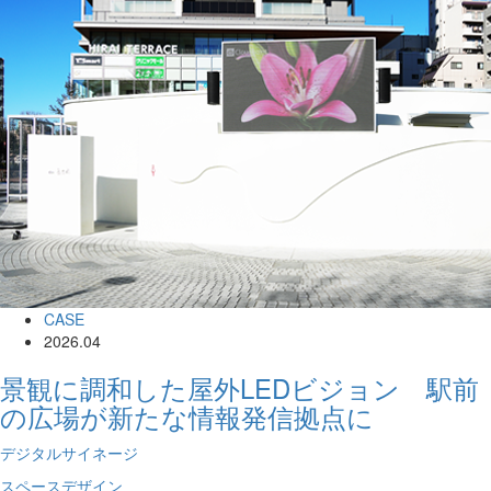
CASE
2026.04
景観に調和した屋外LEDビジョン 駅前
の広場が新たな情報発信拠点に
デジタルサイネージ
スペースデザイン