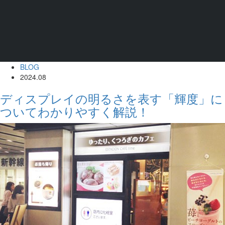
BLOG
2024.08
ディスプレイの明るさを表す「輝度」に
ついてわかりやすく解説！