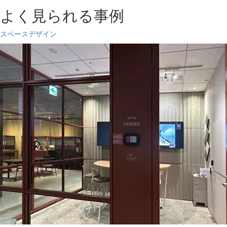
よく見られる事例
スペースデザイン