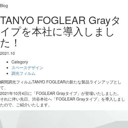
Blog
TANYO FOGLEAR Grayタ
イプを本社に導入しまし
た！
2021.10
Category
スペースデザイン
調光フィルム
瞬間調光フィルムTANYO FOGLEARの新たな製品ラインアップとし
て、
2021年10月4日に「FOGLEAR Grayタイプ」が登場いたしました。
それに伴い先日、渋谷本社へ「FOGLEAR Grayタイプ」を導入しまし
たので、ご紹介いたします。