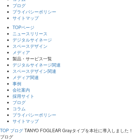
ブログ
プライバシーポリシー
サイトマップ
TOPページ
ニュースリリース
デジタルサイネージ
スペースデザイン
メディア
製品・サービス一覧
デジタルサイネージ関連
スペースデザイン関連
メディア関連
事例
会社案内
採用サイト
ブログ
コラム
プライバシーポリシー
サイトマップ
TOP
ブログ
TANYO FOGLEAR Grayタイプを本社に導入しました！
ブログ