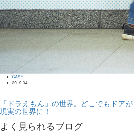
CASE
2019.04
「ドラえもん」の世界。どこでもドアが
現実の世界に！
よく見られるブログ