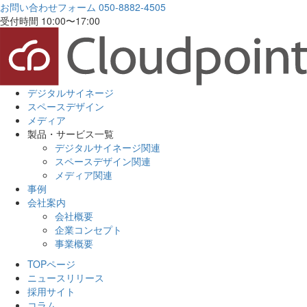
お問い合わせフォーム
050-8882-4505
受付時間 10:00〜17:00
デジタルサイネージ
スペースデザイン
メディア
製品・サービス一覧
デジタルサイネージ関連
スペースデザイン関連
メディア関連
事例
会社案内
会社概要
企業コンセプト
事業概要
TOPページ
ニュースリリース
採用サイト
コラム