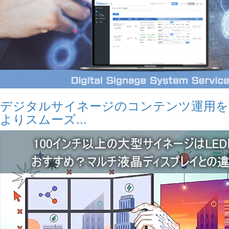
デジタルサイネージのコンテンツ運用を
よりスムーズ...