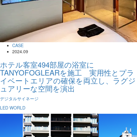
CASE
2024.09
ホテル客室494部屋の浴室に
TANYOFOGLEARを施工 実用性とプラ
イベートエリアの確保を両立し、ラグジ
ュアリーな空間を演出
デジタルサイネージ
LED WORLD