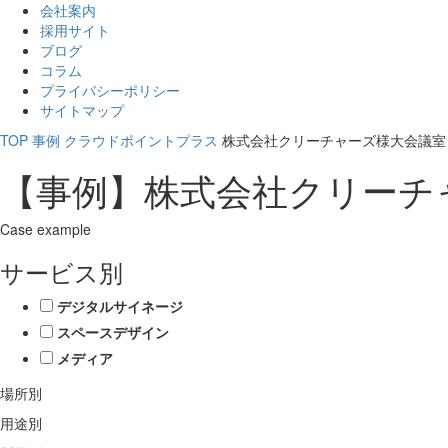
会社案内
採用サイト
ブログ
コラム
プライバシーポリシー
サイトマップ
TOP
事例
クラウドポイントプラス
株式会社クリーチャーズ様大会議室
【事例】株式会社クリーチ
Case example
サービス別
デジタルサイネージ
スペースデザイン
メディア
場所別
用途別