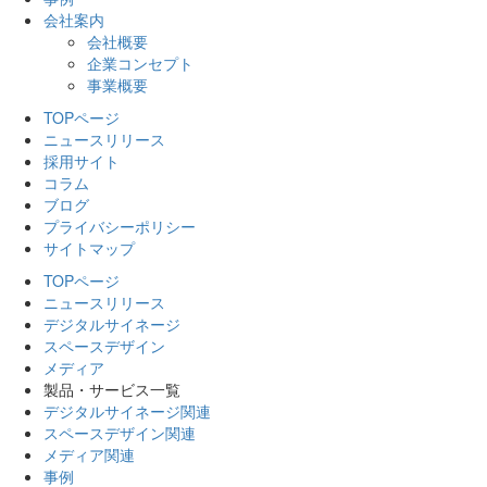
会社案内
会社概要
企業コンセプト
事業概要
TOPページ
ニュースリリース
採用サイト
コラム
ブログ
プライバシーポリシー
サイトマップ
TOPページ
ニュースリリース
デジタルサイネージ
スペースデザイン
メディア
製品・サービス一覧
デジタルサイネージ関連
スペースデザイン関連
メディア関連
事例