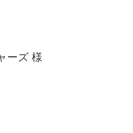
ャーズ 様