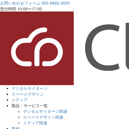
お問い合わせフォーム
050-8882-4505
受付時間 10:00〜17:00
デジタルサイネージ
スペースデザイン
メディア
製品・サービス一覧
デジタルサイネージ関連
スペースデザイン関連
メディア関連
事例