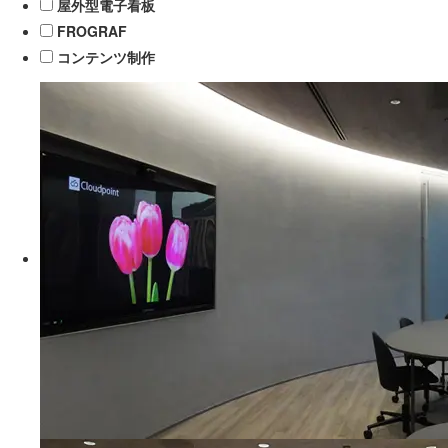
屋外型電子看板
FROGRAF
コンテンツ制作