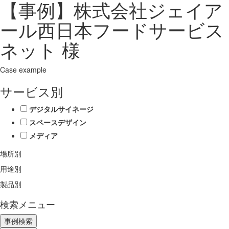
【事例】株式会社ジェイア
ール西日本フードサービス
ネット 様
Case example
サービス別
デジタルサイネージ
スペースデザイン
メディア
場所別
用途別
製品別
検索メニュー