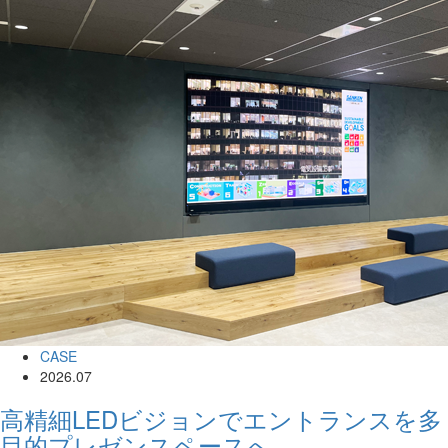
CASE
2026.07
高精細LEDビジョンでエントランスを多
目的プレゼンスペースへ