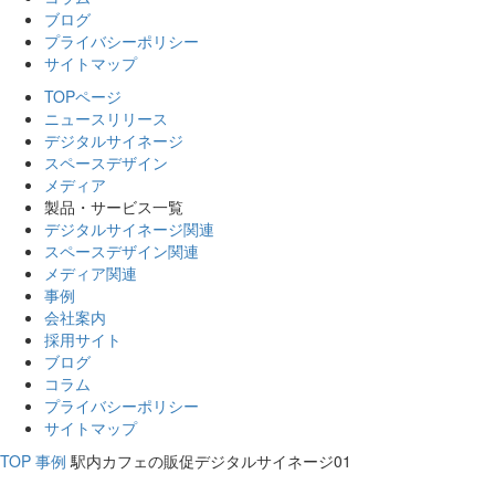
ブログ
プライバシーポリシー
サイトマップ
TOPページ
ニュースリリース
デジタルサイネージ
スペースデザイン
メディア
製品・サービス一覧
デジタルサイネージ関連
スペースデザイン関連
メディア関連
事例
会社案内
採用サイト
ブログ
コラム
プライバシーポリシー
サイトマップ
TOP
事例
駅内カフェの販促デジタルサイネージ01