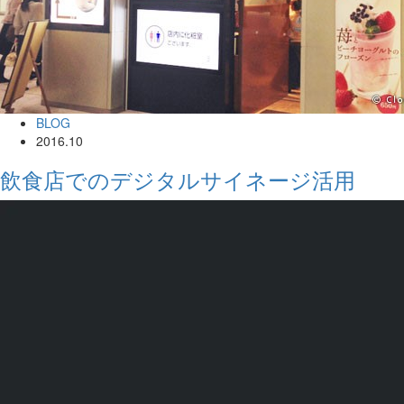
BLOG
2016.10
飲食店でのデジタルサイネージ活用