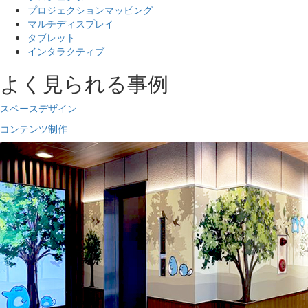
プロジェクションマッピング
マルチディスプレイ
タブレット
インタラクティブ
よく見られる事例
スペースデザイン
コンテンツ制作