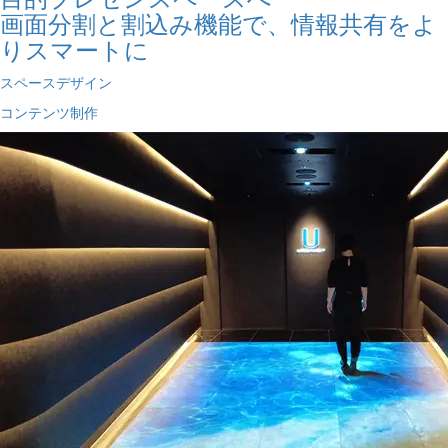
画面分割と割込み機能で、情報共有をよ
りスマートに
スペースデザイン
コンテンツ制作