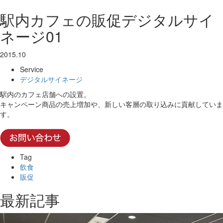
駅内カフェの販促デジタルサイ
ネージ01
2015.10
Service
デジタルサイネージ
駅内のカフェ店舗への設置。
キャンペーン商品の売上増加や、新しい客層の取り込みに貢献していま
す。
Tag
飲食
販促
最新記事