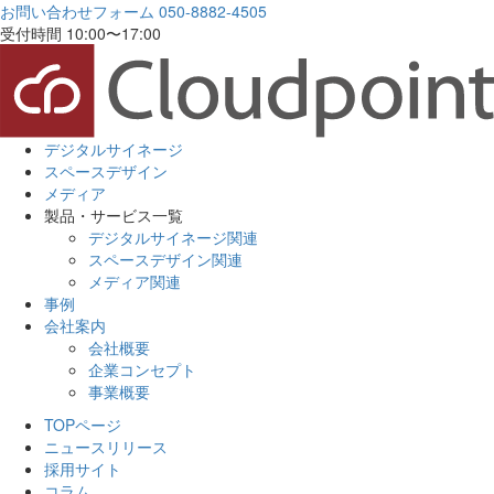
お問い合わせフォーム
050-8882-4505
受付時間 10:00〜17:00
デジタルサイネージ
スペースデザイン
メディア
製品・サービス一覧
デジタルサイネージ関連
スペースデザイン関連
メディア関連
事例
会社案内
会社概要
企業コンセプト
事業概要
TOPページ
ニュースリリース
採用サイト
コラム