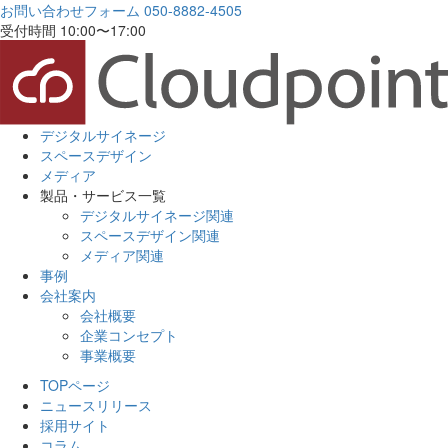
お問い合わせフォーム
050-8882-4505
受付時間 10:00〜17:00
デジタルサイネージ
スペースデザイン
メディア
製品・サービス一覧
デジタルサイネージ関連
スペースデザイン関連
メディア関連
事例
会社案内
会社概要
企業コンセプト
事業概要
TOPページ
ニュースリリース
採用サイト
コラム