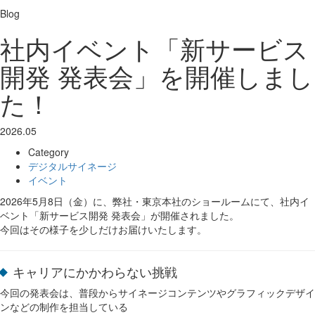
Blog
社内イベント「新サービス
開発 発表会」を開催しまし
た！
2026.05
Category
デジタルサイネージ
イベント
2026年5月8日（金）に、弊社・東京本社のショールームにて、社内イ
ベント「新サービス開発 発表会」が開催されました。
今回はその様子を少しだけお届けいたします。
キャリアにかかわらない挑戦
今回の発表会は、普段からサイネージコンテンツやグラフィックデザイ
ンなどの制作を担当している