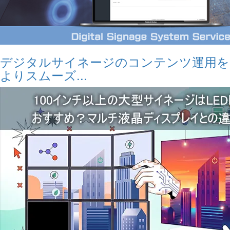
デジタルサイネージのコンテンツ運用を
よりスムーズ...