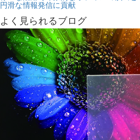
円滑な情報発信に貢献
よく見られるブログ