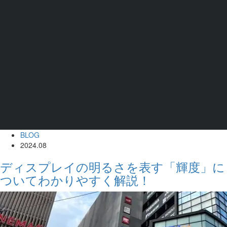
BLOG
2024.08
ディスプレイの明るさを表す「輝度」に
ついてわかりやすく解説！