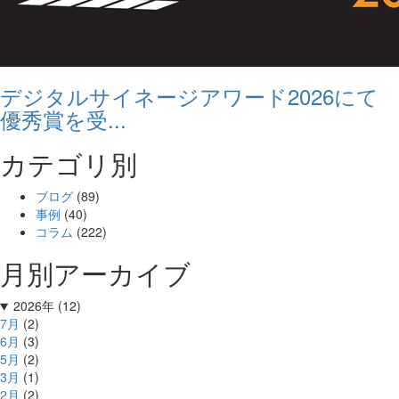
デジタルサイネージアワード2026にて
優秀賞を受...
カテゴリ別
ブログ
(89)
事例
(40)
コラム
(222)
月別アーカイブ
2026年 (12)
7月
(2)
6月
(3)
5月
(2)
3月
(1)
2月
(2)