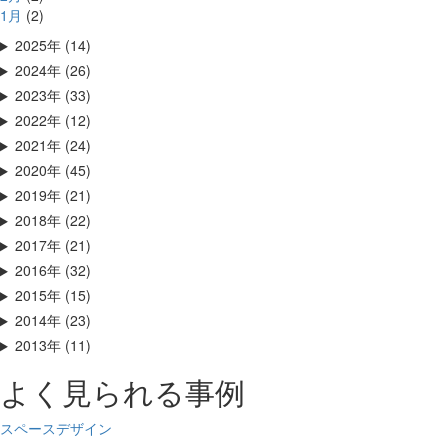
1月
(2)
2025年 (14)
2024年 (26)
2023年 (33)
2022年 (12)
2021年 (24)
2020年 (45)
2019年 (21)
2018年 (22)
2017年 (21)
2016年 (32)
2015年 (15)
2014年 (23)
2013年 (11)
よく見られる事例
スペースデザイン