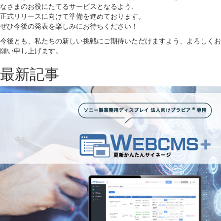
なさまのお役にたてるサービスとなるよう、
正式リリースに向けて準備を進めております。
ぜひ今後の発表を楽しみにお待ちください！
今後とも、私たちの新しい挑戦にご期待いただけますよう、よろしくお
願い申し上げます。
最新記事