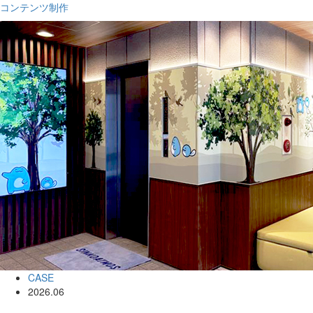
コンテンツ制作
CASE
2026.06