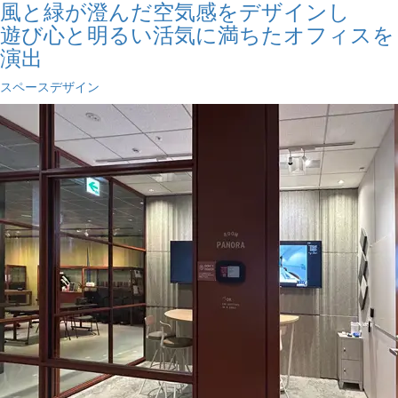
風と緑が澄んだ空気感をデザインし
遊び心と明るい活気に満ちたオフィスを
演出
スペースデザイン