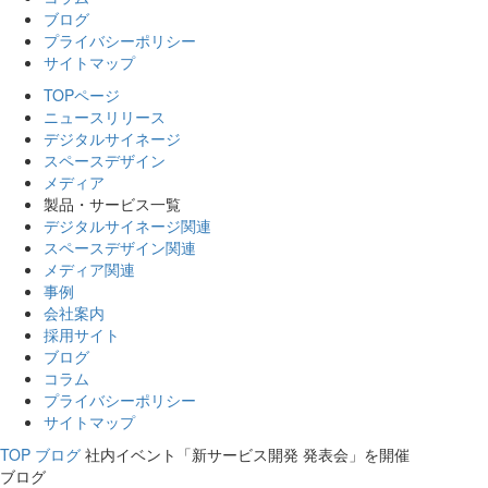
ブログ
プライバシーポリシー
サイトマップ
TOPページ
ニュースリリース
デジタルサイネージ
スペースデザイン
メディア
製品・サービス一覧
デジタルサイネージ関連
スペースデザイン関連
メディア関連
事例
会社案内
採用サイト
ブログ
コラム
プライバシーポリシー
サイトマップ
TOP
ブログ
社内イベント「新サービス開発 発表会」を開催
ブログ