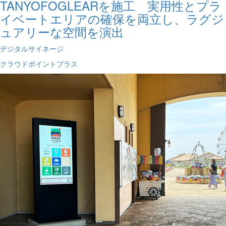
TANYOFOGLEARを施工 実用性とプラ
イベートエリアの確保を両立し、ラグジ
ュアリーな空間を演出
デジタルサイネージ
クラウドポイントプラス