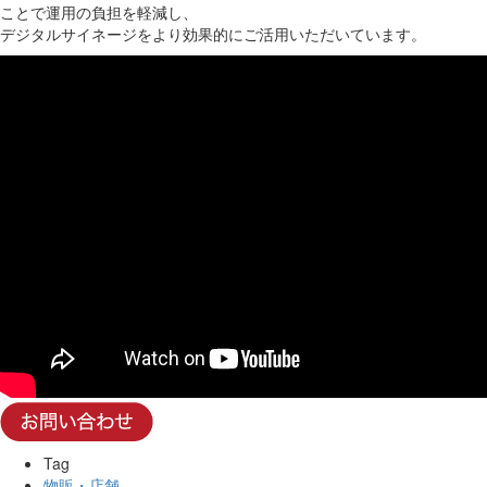
ことで運用の負担を軽減し、
デジタルサイネージをより効果的にご活用いただいています。
Tag
物販・店舗