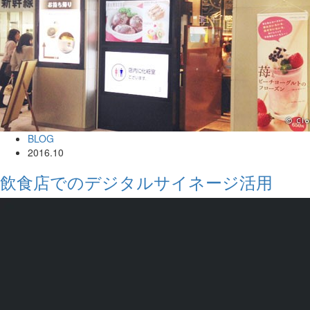
BLOG
2016.10
飲食店でのデジタルサイネージ活用