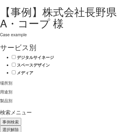
【事例】株式会社長野県
A・コープ 様
Case example
サービス別
デジタルサイネージ
スペースデザイン
メディア
場所別
用途別
製品別
検索メニュー
選択解除