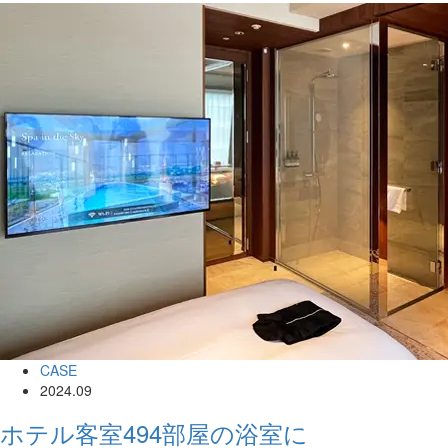
CASE
2024.09
ホテル客室494部屋の浴室に