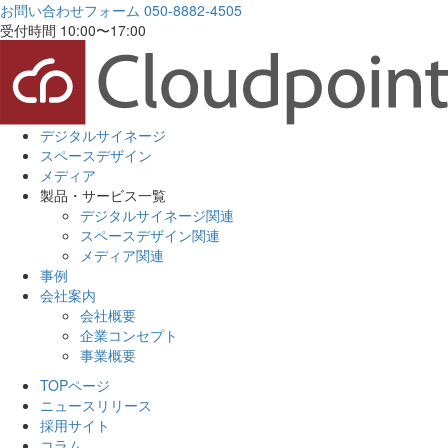
お問い合わせフォーム
050-8882-4505
受付時間 10:00〜17:00
デジタルサイネージ
スペースデザイン
メディア
製品・サービス一覧
デジタルサイネージ関連
スペースデザイン関連
メディア関連
事例
会社案内
会社概要
企業コンセプト
事業概要
TOPページ
ニュースリリース
採用サイト
コラム