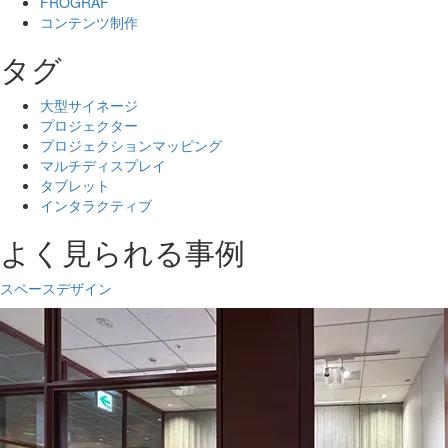
FROGRAF
コンテンツ制作
タグ
大型サイネージ
プロジェクター
プロジェクションマッピング
マルチディスプレイ
タブレット
インタラクティブ
よく見られる事例
スペースデザイン