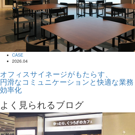
CASE
2026.04
オフィスサイネージがもたらす、
円滑なコミュニケーションと快適な業務
効率化
よく見られるブログ