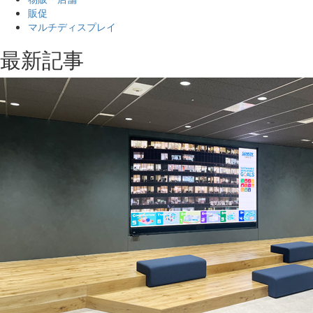
販促
マルチディスプレイ
最新記事