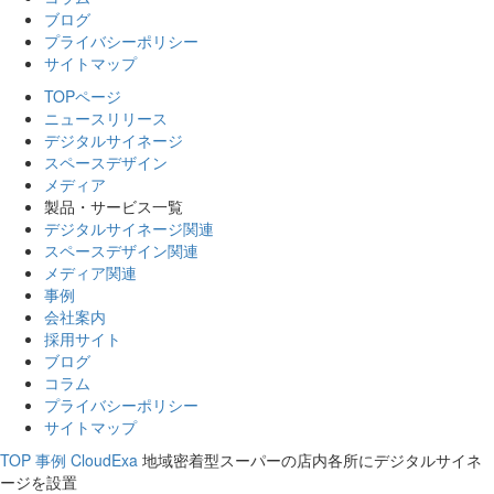
ブログ
プライバシーポリシー
サイトマップ
TOPページ
ニュースリリース
デジタルサイネージ
スペースデザイン
メディア
製品・サービス一覧
デジタルサイネージ関連
スペースデザイン関連
メディア関連
事例
会社案内
採用サイト
ブログ
コラム
プライバシーポリシー
サイトマップ
TOP
事例
CloudExa
地域密着型スーパーの店内各所にデジタルサイネ
ージを設置