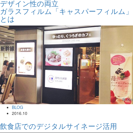
デザイン性の両立
ガラスフィルム「キャスパーフィルム」
とは
BLOG
2016.10
飲食店でのデジタルサイネージ活用