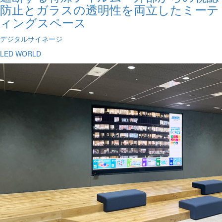
防止とガラスの透明性を両立したミーテ
ィングスペース
デジタルサイネージ
LED WORLD