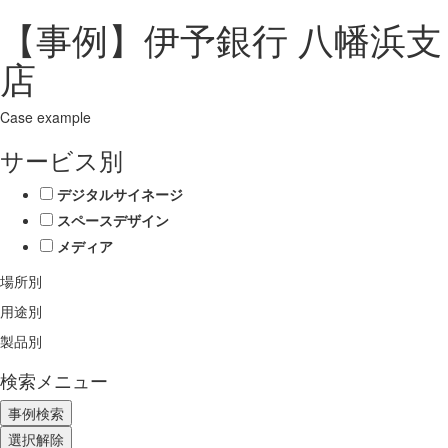
【事例】伊予銀行 八幡浜支
店
Case example
サービス別
デジタルサイネージ
スペースデザイン
メディア
場所別
用途別
製品別
検索メニュー
選択解除