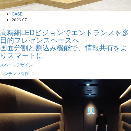
CASE
2026.07
高精細LEDビジョンでエントランスを多
目的プレゼンスペースへ
画面分割と割込み機能で、情報共有をよ
りスマートに
スペースデザイン
コンテンツ制作