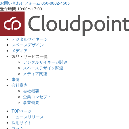
お問い合わせフォーム
050-8882-4505
受付時間 10:00〜17:00
デジタルサイネージ
スペースデザイン
メディア
製品・サービス一覧
デジタルサイネージ関連
スペースデザイン関連
メディア関連
事例
会社案内
会社概要
企業コンセプト
事業概要
TOPページ
ニュースリリース
採用サイト
コラム