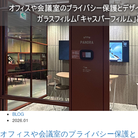
BLOG
2026.01
オフィスや会議室のプライバシー保護と