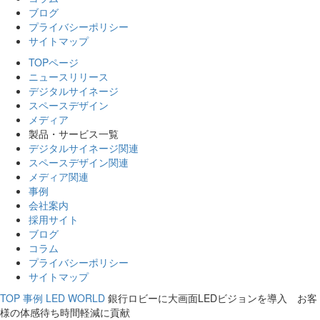
ブログ
プライバシーポリシー
サイトマップ
TOPページ
ニュースリリース
デジタルサイネージ
スペースデザイン
メディア
製品・サービス一覧
デジタルサイネージ関連
スペースデザイン関連
メディア関連
事例
会社案内
採用サイト
ブログ
コラム
プライバシーポリシー
サイトマップ
TOP
事例
LED WORLD
銀行ロビーに大画面LEDビジョンを導入 お客
様の体感待ち時間軽減に貢献