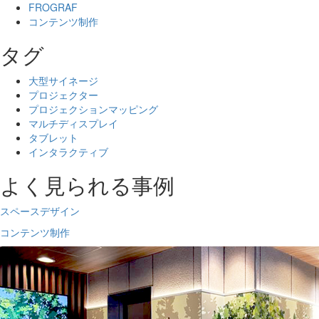
FROGRAF
コンテンツ制作
タグ
大型サイネージ
プロジェクター
プロジェクションマッピング
マルチディスプレイ
タブレット
インタラクティブ
よく見られる事例
スペースデザイン
コンテンツ制作