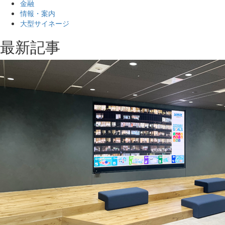
金融
情報・案内
大型サイネージ
最新記事