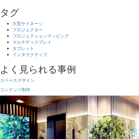
タグ
大型サイネージ
プロジェクター
プロジェクションマッピング
マルチディスプレイ
タブレット
インタラクティブ
よく見られる事例
スペースデザイン
コンテンツ制作