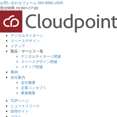
お問い合わせフォーム
050-8882-4505
受付時間 10:00〜17:00
デジタルサイネージ
スペースデザイン
メディア
製品・サービス一覧
デジタルサイネージ関連
スペースデザイン関連
メディア関連
事例
会社案内
会社概要
企業コンセプト
事業概要
TOPページ
ニュースリリース
採用サイト
コラム