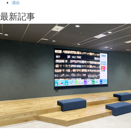
演出
最新記事