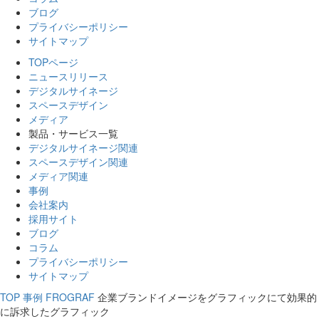
ブログ
プライバシーポリシー
サイトマップ
TOPページ
ニュースリリース
デジタルサイネージ
スペースデザイン
メディア
製品・サービス一覧
デジタルサイネージ関連
スペースデザイン関連
メディア関連
事例
会社案内
採用サイト
ブログ
コラム
プライバシーポリシー
サイトマップ
TOP
事例
FROGRAF
企業ブランドイメージをグラフィックにて効果的
に訴求したグラフィック