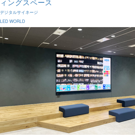
ィングスペース
デジタルサイネージ
LED WORLD