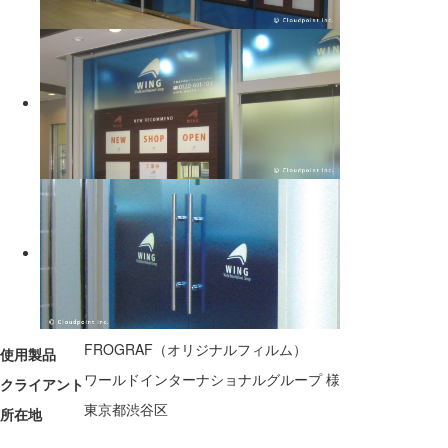
FROGRAF（オリジナルフィルム）
使用製品
ワールドインターナショナルグループ 様
クライアント
東京都渋谷区
所在地