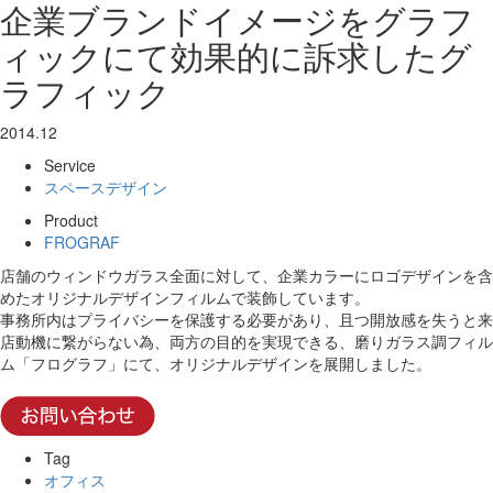
企業ブランドイメージをグラフ
ィックにて効果的に訴求したグ
ラフィック
2014.12
Service
スペースデザイン
Product
FROGRAF
店舗のウィンドウガラス全面に対して、企業カラーにロゴデザインを含
めたオリジナルデザインフィルムで装飾しています。
事務所内はプライバシーを保護する必要があり、且つ開放感を失うと来
店動機に繋がらない為、両方の目的を実現できる、磨りガラス調フィル
ム「フログラフ」にて、オリジナルデザインを展開しました。
Tag
オフィス