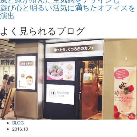
遊び心と明るい活気に満ちたオフィスを
演出
よく見られるブログ
BLOG
2016.10