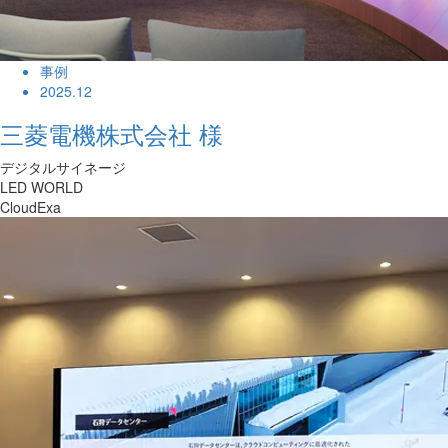
事例
2025.12
三菱電機株式会社 様
デジタルサイネージ
LED WORLD
CloudExa