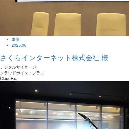
事例
2025.06
さくらインターネット株式会社 様
デジタルサイネージ
クラウドポイントプラス
CloudExa