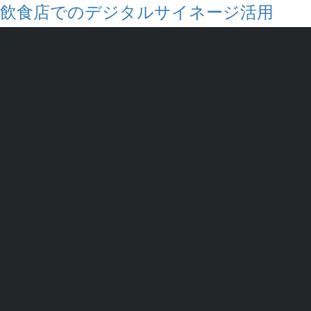
飲食店でのデジタルサイネージ活用