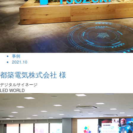
事例
2021.10
都築電気株式会社 様
デジタルサイネージ
LED WORLD