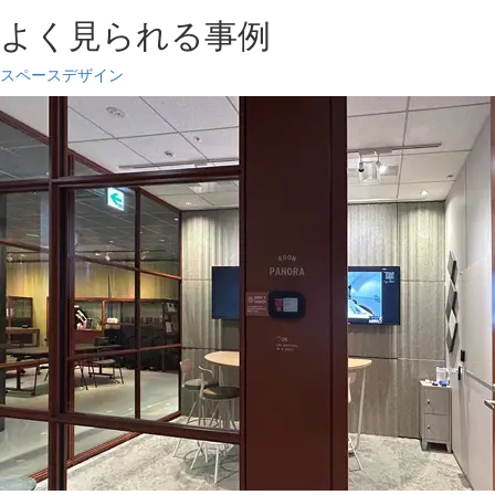
よく見られる事例
スペースデザイン