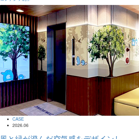
CASE
2026.06
風と緑が澄んだ空気感をデザインし