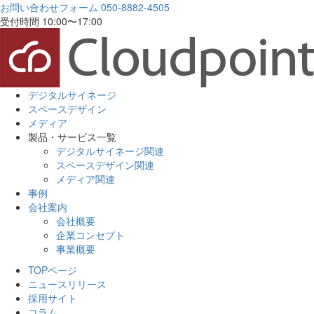
お問い合わせフォーム
050-8882-4505
受付時間 10:00〜17:00
デジタルサイネージ
スペースデザイン
メディア
製品・サービス一覧
デジタルサイネージ関連
スペースデザイン関連
メディア関連
事例
会社案内
会社概要
企業コンセプト
事業概要
TOPページ
ニュースリリース
採用サイト
コラム