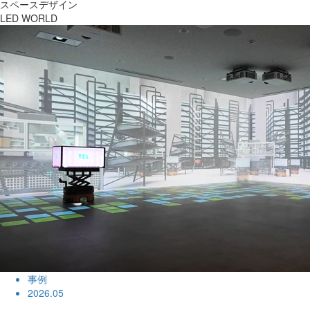
スペースデザイン
LED WORLD
事例
2026.05