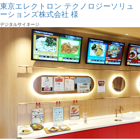
東京エレクトロン テクノロジーソリュ
ーションズ株式会社 様
デジタルサイネージ