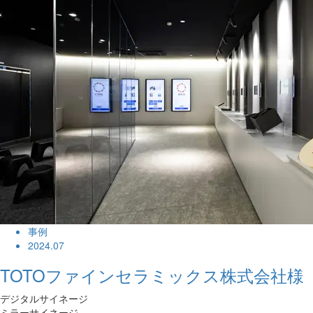
事例
2024.07
TOTOファインセラミックス株式会社様
デジタルサイネージ
ミラーサイネージ