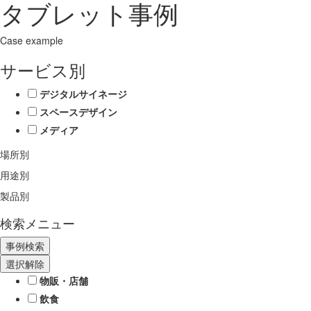
タブレット事例
Case example
サービス別
デジタルサイネージ
スペースデザイン
メディア
場所別
用途別
製品別
検索メニュー
選択解除
物販・店舗
飲食