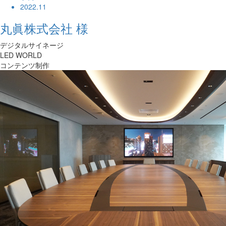
2022.11
丸眞株式会社 様
デジタルサイネージ
LED WORLD
コンテンツ制作