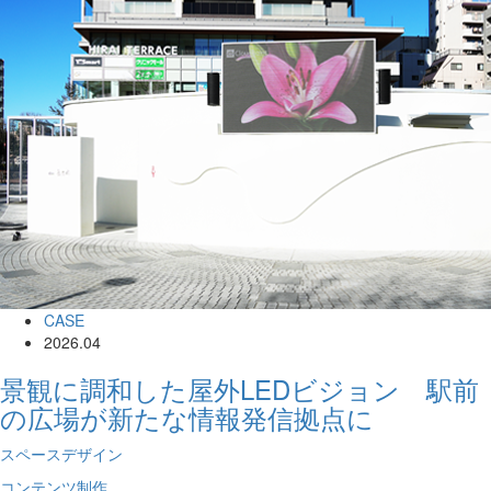
CASE
2026.04
景観に調和した屋外LEDビジョン 駅前
の広場が新たな情報発信拠点に
スペースデザイン
コンテンツ制作