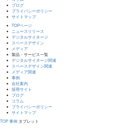
ブログ
プライバシーポリシー
サイトマップ
TOPページ
ニュースリリース
デジタルサイネージ
スペースデザイン
メディア
製品・サービス一覧
デジタルサイネージ関連
スペースデザイン関連
メディア関連
事例
会社案内
採用サイト
ブログ
コラム
プライバシーポリシー
サイトマップ
TOP
事例
タブレット