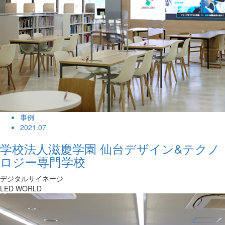
事例
2021.07
学校法人滋慶学園 仙台デザイン&テクノ
ロジー専門学校
デジタルサイネージ
LED WORLD