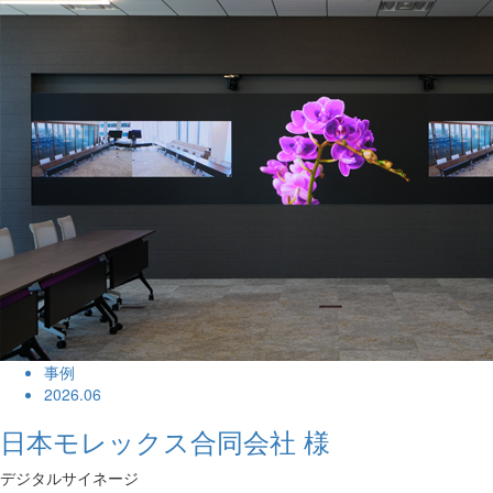
事例
2026.06
日本モレックス合同会社 様
デジタルサイネージ