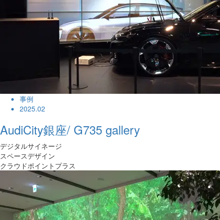
事例
2025.02
AudiCity銀座/ G735 gallery
デジタルサイネージ
スペースデザイン
クラウドポイントプラス