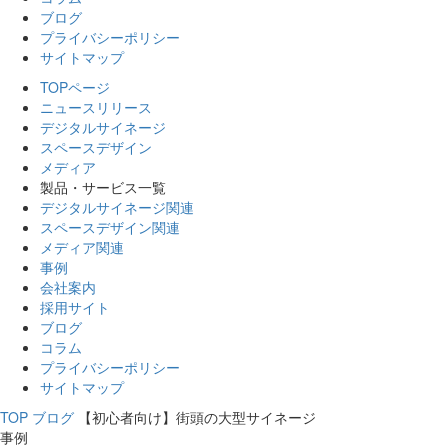
ブログ
プライバシーポリシー
サイトマップ
TOPページ
ニュースリリース
デジタルサイネージ
スペースデザイン
メディア
製品・サービス一覧
デジタルサイネージ関連
スペースデザイン関連
メディア関連
事例
会社案内
採用サイト
ブログ
コラム
プライバシーポリシー
サイトマップ
TOP
ブログ
【初心者向け】街頭の大型サイネージ
事例