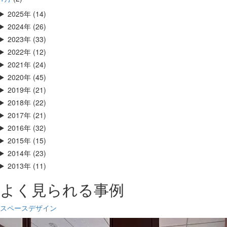
2025年 (14)
2024年 (26)
2023年 (33)
2022年 (12)
2021年 (24)
2020年 (45)
2019年 (21)
2018年 (22)
2017年 (21)
2016年 (32)
2015年 (15)
2014年 (23)
2013年 (11)
よく見られる事例
スペースデザイン