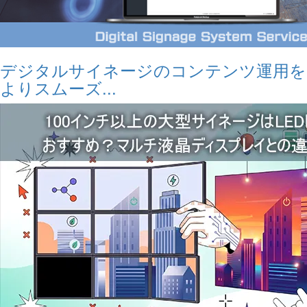
デジタルサイネージのコンテンツ運用を
よりスムーズ...