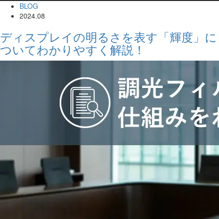
BLOG
2024.08
ディスプレイの明るさを表す「輝度」に
ついてわかりやすく解説！