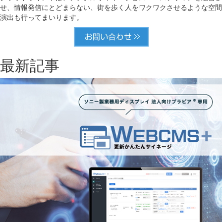
せ、情報発信にとどまらない、街を歩く人をワクワクさせるような空間
演出も行ってまいります。
最新記事