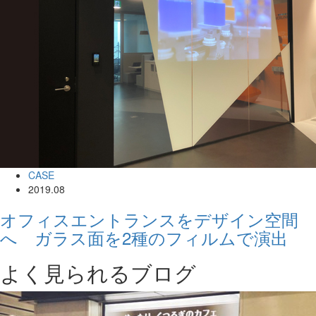
CASE
2019.08
オフィスエントランスをデザイン空間
へ ガラス面を2種のフィルムで演出
よく見られるブログ