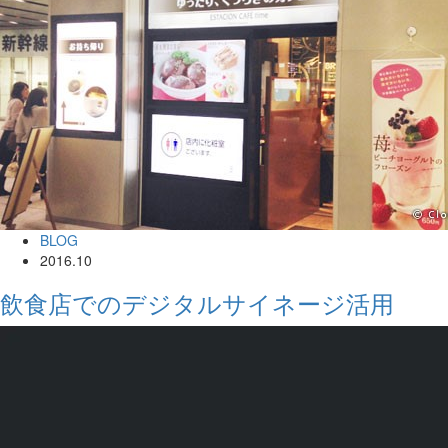
BLOG
2016.10
飲食店でのデジタルサイネージ活用