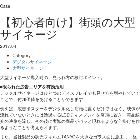
Case
【初心者向け】街頭の大型
サイネージ
2017.04
Category
デジタルサイネージ
大型サイネージ
大型サイネージ導入時の、見られ方の検討ポイント。
■限られた広告エリアを有効活用
デジタルサイネージはひとつのディスプレイでも見せ方を増やしていく
ことで、付加価値をあげることができます。
例えば、広告ポスターをデジタル化し店頭に置くだけではなく、映像が
流れていないときには透過するLCDディスプレイを店頭に置き、商品紹
介の映像を流し、その後に実際の商品がパッと現れるような仕掛けを作
るようなことが考えられます。
また、当社製品の調光フィルムTANYOを大きなガラス面に施工し、昼