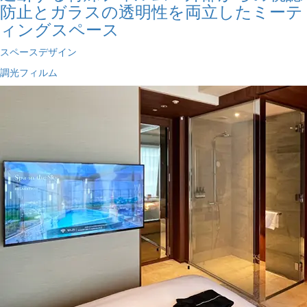
防止とガラスの透明性を両立したミーテ
ィングスペース
スペースデザイン
調光フィルム