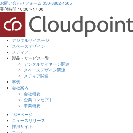
お問い合わせフォーム
050-8882-4505
受付時間 10:00〜17:00
デジタルサイネージ
スペースデザイン
メディア
製品・サービス一覧
デジタルサイネージ関連
スペースデザイン関連
メディア関連
事例
会社案内
会社概要
企業コンセプト
事業概要
TOPページ
ニュースリリース
採用サイト
コラム