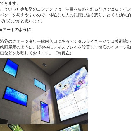
できます。
こういった参加型のコンテンツは、注目を集められるだけではなくイン
パクトを与えやすいので、体験した人の記憶に強く残り、とても効果的
ではないかと思います。
■アートのように
渋谷のクオーツタワー館内入口にあるデジタルサイネージでは美術館の
絵画展示のように、縦や横にディスプレイを設置して海底のイメージ動
画などを放映しております。（写真左）