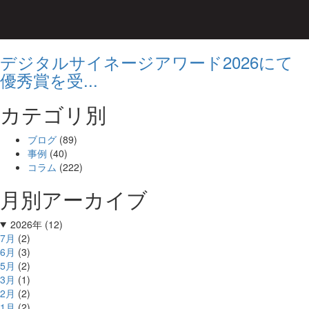
デジタルサイネージアワード2026にて
優秀賞を受...
カテゴリ別
ブログ
(89)
事例
(40)
コラム
(222)
月別アーカイブ
2026年 (12)
7月
(2)
6月
(3)
5月
(2)
3月
(1)
2月
(2)
1月
(2)