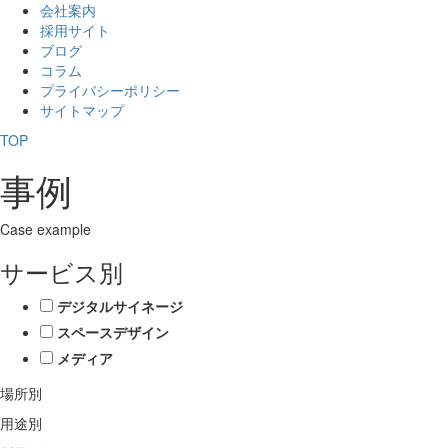
会社案内
採用サイト
ブログ
コラム
プライバシーポリシー
サイトマップ
TOP
事例
Case example
サービス別
デジタルサイネージ
スペースデザイン
メディア
場所別
用途別