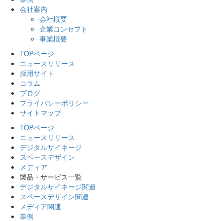
会社案内
会社概要
企業コンセプト
事業概要
TOPページ
ニュースリリース
採用サイト
コラム
ブログ
プライバシーポリシー
サイトマップ
TOPページ
ニュースリリース
デジタルサイネージ
スペースデザイン
メディア
製品・サービス一覧
デジタルサイネージ関連
スペースデザイン関連
メディア関連
事例