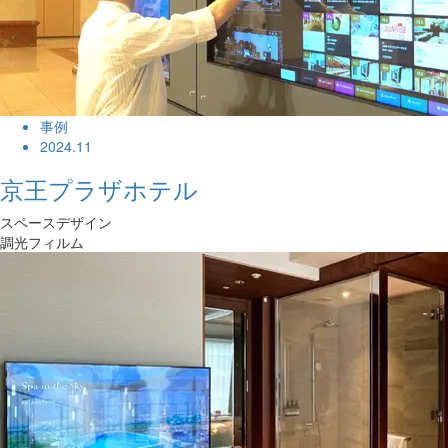
事例
2024.11
京王プラザホテル
スペースデザイン
調光フィルム