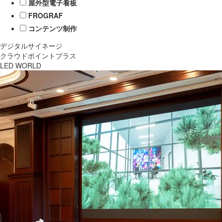
屋外型電子看板
FROGRAF
コンテンツ制作
デジタルサイネージ
クラウドポイントプラス
LED WORLD