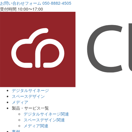
お問い合わせフォーム
050-8882-4505
受付時間 10:00〜17:00
デジタルサイネージ
スペースデザイン
メディア
製品・サービス一覧
デジタルサイネージ関連
スペースデザイン関連
メディア関連
事例