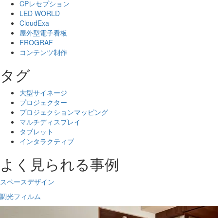
CPレセプション
LED WORLD
CloudExa
屋外型電子看板
FROGRAF
コンテンツ制作
タグ
大型サイネージ
プロジェクター
プロジェクションマッピング
マルチディスプレイ
タブレット
インタラクティブ
よく見られる事例
スペースデザイン
調光フィルム