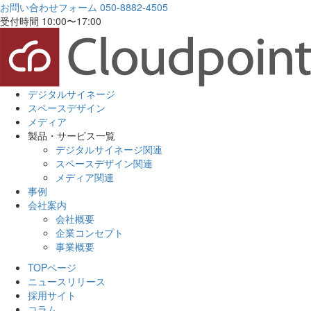
お問い合わせフォーム
050-8882-4505
受付時間 10:00〜17:00
デジタルサイネージ
スペースデザイン
メディア
製品・サービス一覧
デジタルサイネージ関連
スペースデザイン関連
メディア関連
事例
会社案内
会社概要
企業コンセプト
事業概要
TOPページ
ニュースリリース
採用サイト
コラム