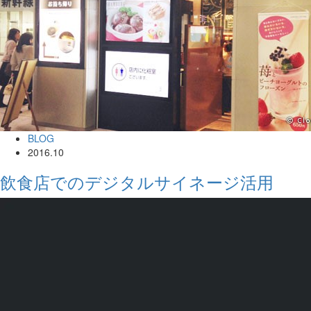
BLOG
2016.10
飲食店でのデジタルサイネージ活用