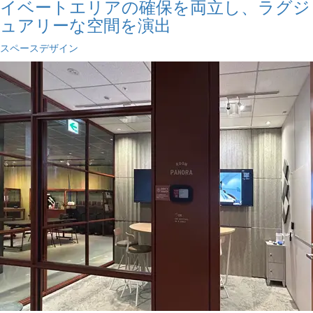
イベートエリアの確保を両立し、ラグジ
ュアリーな空間を演出
スペースデザイン