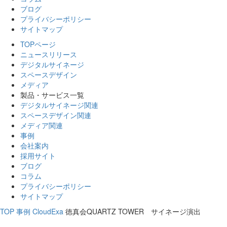
ブログ
プライバシーポリシー
サイトマップ
TOPページ
ニュースリリース
デジタルサイネージ
スペースデザイン
メディア
製品・サービス一覧
デジタルサイネージ関連
スペースデザイン関連
メディア関連
事例
会社案内
採用サイト
ブログ
コラム
プライバシーポリシー
サイトマップ
TOP
事例
CloudExa
徳真会QUARTZ TOWER サイネージ演出