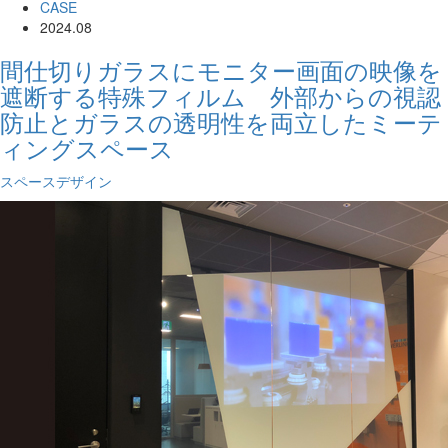
CASE
2024.08
間仕切りガラスにモニター画面の映像を
遮断する特殊フィルム 外部からの視認
防止とガラスの透明性を両立したミーテ
ィングスペース
スペースデザイン