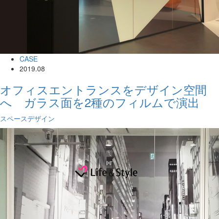
CASE
2019.08
オフィスエントランスをデザイン空間
へ ガラス面を2種のフィルムで演出
スペースデザイン