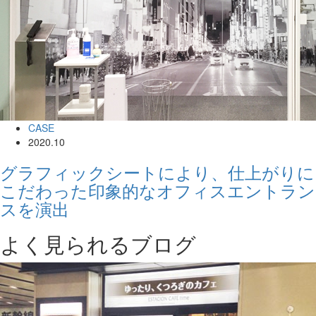
CASE
2020.10
グラフィックシートにより、仕上がりに
こだわった印象的なオフィスエントラン
スを演出
よく見られるブログ