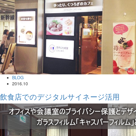
BLOG
2016.10
飲食店でのデジタルサイネージ活用