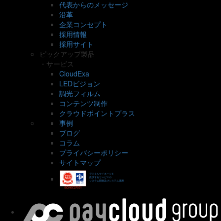
代表からのメッセージ
沿革
企業コンセプト
採用情報
採用サイト
ピックアップ製品
・サービス
CloudExa
LEDビジョン
調光フィルム
コンテンツ制作
クラウドポイントプラス
事例
ブログ
コラム
プライバシーポリシー
サイトマップ
デジタルサイネージを
提供するサービスの
システム開発及びシステム運用