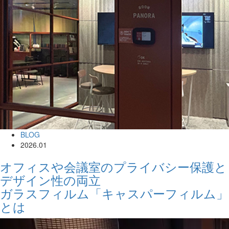
BLOG
2026.01
オフィスや会議室のプライバシー保護と
デザイン性の両立
ガラスフィルム「キャスパーフィルム」
とは