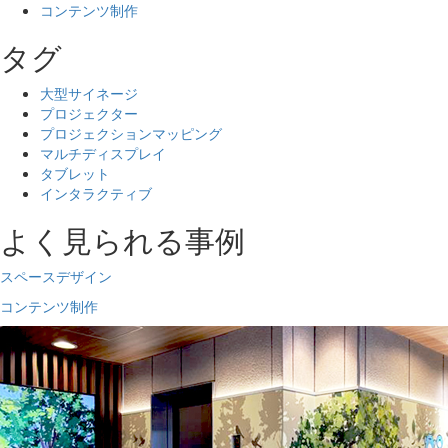
コンテンツ制作
タグ
大型サイネージ
プロジェクター
プロジェクションマッピング
マルチディスプレイ
タブレット
インタラクティブ
よく見られる事例
スペースデザイン
コンテンツ制作