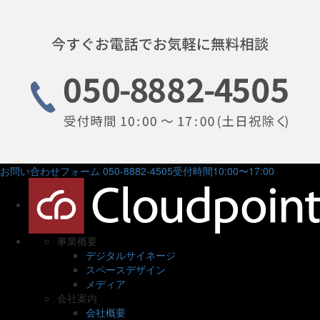
お問い合わせフォーム
050-8882-4505
受付時間10:00〜17:00
事業概要
デジタルサイネージ
スペースデザイン
メディア
会社案内
会社概要