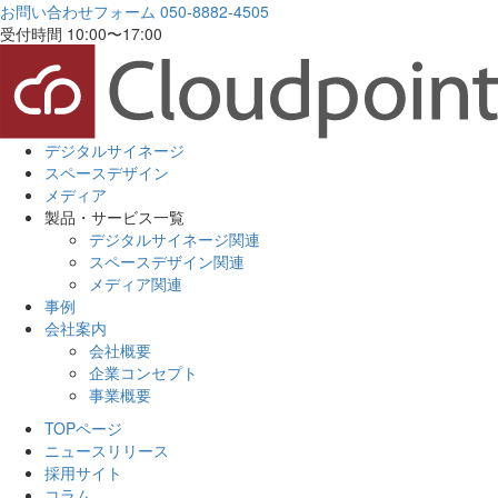
お問い合わせフォーム
050-8882-4505
受付時間 10:00〜17:00
デジタルサイネージ
スペースデザイン
メディア
製品・サービス一覧
デジタルサイネージ関連
スペースデザイン関連
メディア関連
事例
会社案内
会社概要
企業コンセプト
事業概要
TOPページ
ニュースリリース
採用サイト
コラム