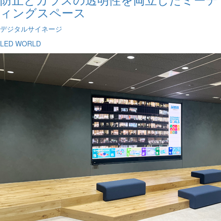
ィングスペース
デジタルサイネージ
LED WORLD