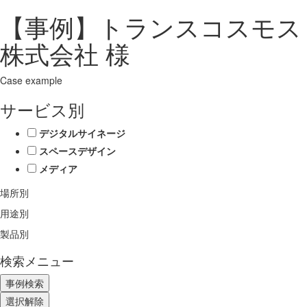
【事例】トランスコスモス
株式会社 様
Case example
サービス別
デジタルサイネージ
スペースデザイン
メディア
場所別
用途別
製品別
検索メニュー
選択解除