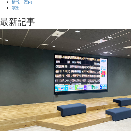
情報・案内
演出
最新記事