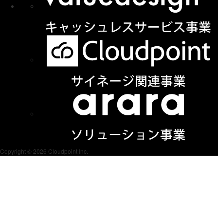
Copyright © 2026 Cloudpoint Inc.