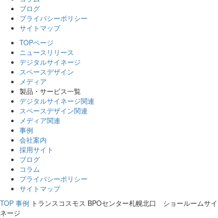
ブログ
プライバシーポリシー
サイトマップ
TOPページ
ニュースリリース
デジタルサイネージ
スペースデザイン
メディア
製品・サービス一覧
デジタルサイネージ関連
スペースデザイン関連
メディア関連
事例
会社案内
採用サイト
ブログ
コラム
プライバシーポリシー
サイトマップ
TOP
事例
トランスコスモス BPOセンター札幌北口 ショールームサイ
ネージ