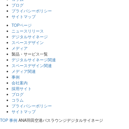
ブログ
プライバシーポリシー
サイトマップ
TOPページ
ニュースリリース
デジタルサイネージ
スペースデザイン
メディア
製品・サービス一覧
デジタルサイネージ関連
スペースデザイン関連
メディア関連
事例
会社案内
採用サイト
ブログ
コラム
プライバシーポリシー
サイトマップ
TOP
事例
ANA羽田空港バスラウンジデジタルサイネージ