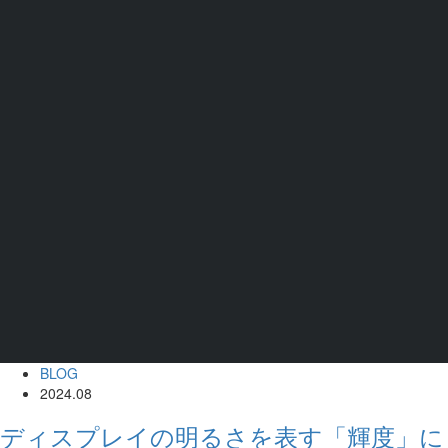
BLOG
2024.08
ディスプレイの明るさを表す「輝度」に