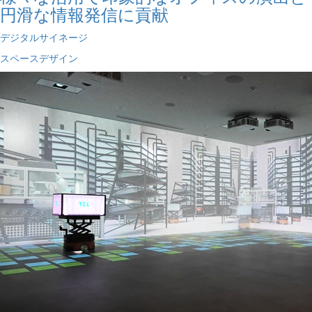
円滑な情報発信に貢献
デジタルサイネージ
スペースデザイン