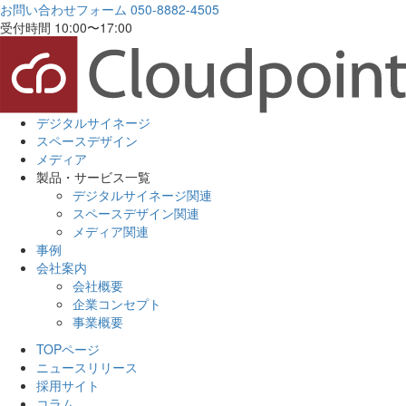
お問い合わせフォーム
050-8882-4505
受付時間 10:00〜17:00
デジタルサイネージ
スペースデザイン
メディア
製品・サービス一覧
デジタルサイネージ関連
スペースデザイン関連
メディア関連
事例
会社案内
会社概要
企業コンセプト
事業概要
TOPページ
ニュースリリース
採用サイト
コラム