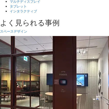
マルチディスプレイ
タブレット
インタラクティブ
よく見られる事例
スペースデザイン