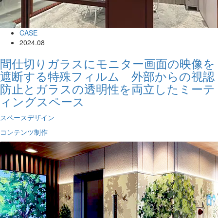
CASE
2024.08
間仕切りガラスにモニター画面の映像を
遮断する特殊フィルム 外部からの視認
防止とガラスの透明性を両立したミーテ
ィングスペース
スペースデザイン
コンテンツ制作