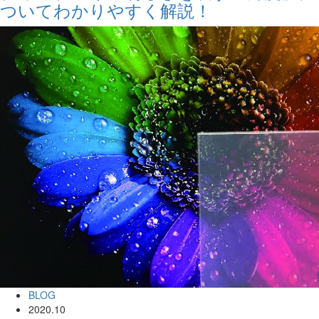
ついてわかりやすく解説！
BLOG
2020.10