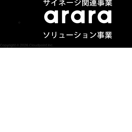
Copyright © 2026 Cloudpoint Inc.