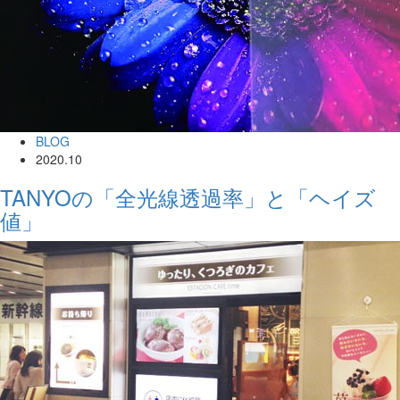
BLOG
2020.10
TANYOの「全光線透過率」と「ヘイズ
値」