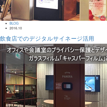
BLOG
2016.10
飲食店でのデジタルサイネージ活用