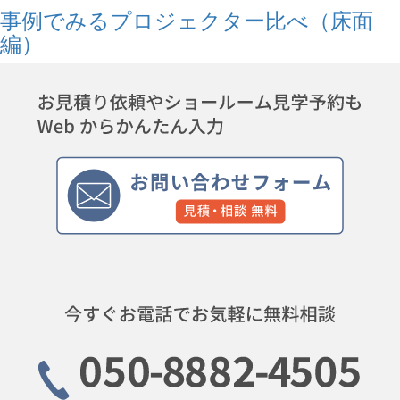
事例でみるプロジェクター比べ（床面
編）