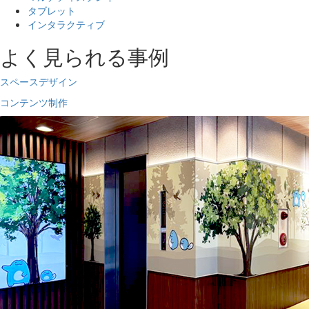
タブレット
インタラクティブ
よく見られる事例
スペースデザイン
コンテンツ制作