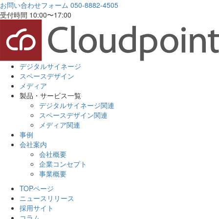
お問い合わせフォーム
050-8882-4505
受付時間 10:00〜17:00
デジタルサイネージ
スペースデザイン
メディア
製品・サービス一覧
デジタルサイネージ関連
スペースデザイン関連
メディア関連
事例
会社案内
会社概要
企業コンセプト
事業概要
TOPページ
ニュースリリース
採用サイト
コラム