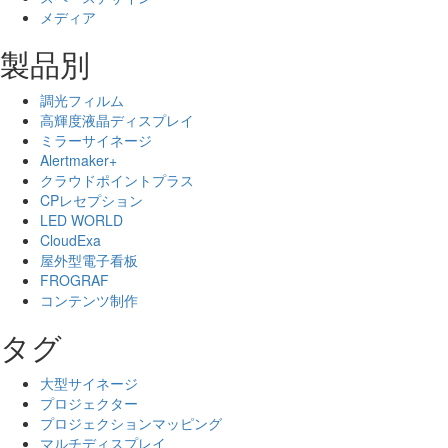
メディア
製品別
調光フィルム
高輝度液晶ディスプレイ
ミラーサイネージ
Alertmaker+
クラウドポイントプラス
CPレセプション
LED WORLD
CloudExa
屋外型電子看板
FROGRAF
コンテンツ制作
タグ
大型サイネージ
プロジェクター
プロジェクションマッピング
マルチディスプレイ