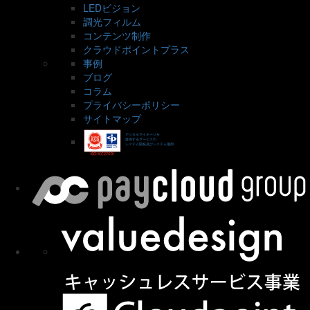
LEDビジョン
調光フィルム
コンテンツ制作
クラウドポイントプラス
事例
ブログ
コラム
プライバシーポリシー
サイトマップ
デジタルサイネージを
提供するサービスの
システム開発及びシステム運用