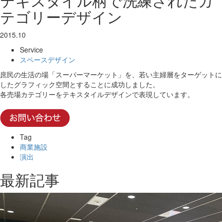
テキスタイル柄で洗練されたカ
テゴリーデザイン
2015.10
Service
スペースデザイン
庶民の生活の場「スーパーマーケット」を、若い主婦層をターゲットに
したグラフィック空間とすることに成功しました。
各売場カテゴリーをテキスタイルデザインで表現しています。
Tag
商業施設
演出
最新記事