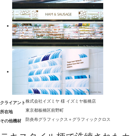
株式会社イズミヤ 様 イズミヤ板橋店
クライアント
東京都板橋区前野町
所在地
防炎布グラフィックス＋グラフィッククロス
その他機材