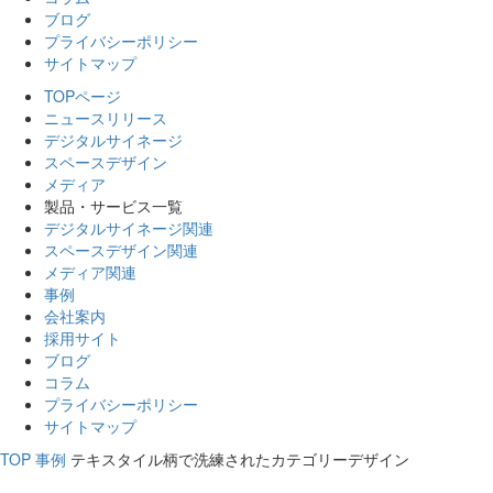
ブログ
プライバシーポリシー
サイトマップ
TOPページ
ニュースリリース
デジタルサイネージ
スペースデザイン
メディア
製品・サービス一覧
デジタルサイネージ関連
スペースデザイン関連
メディア関連
事例
会社案内
採用サイト
ブログ
コラム
プライバシーポリシー
サイトマップ
TOP
事例
テキスタイル柄で洗練されたカテゴリーデザイン