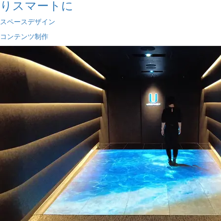
りスマートに
スペースデザイン
コンテンツ制作