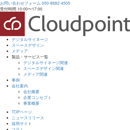
お問い合わせフォーム
050-8882-4505
受付時間 10:00〜17:00
デジタルサイネージ
スペースデザイン
メディア
製品・サービス一覧
デジタルサイネージ関連
スペースデザイン関連
メディア関連
事例
会社案内
会社概要
企業コンセプト
事業概要
TOPページ
ニュースリリース
採用サイト
コラム