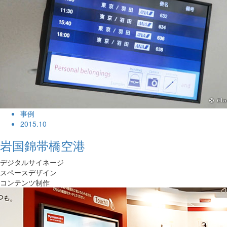
事例
2015.10
岩国錦帯橋空港
デジタルサイネージ
スペースデザイン
コンテンツ制作