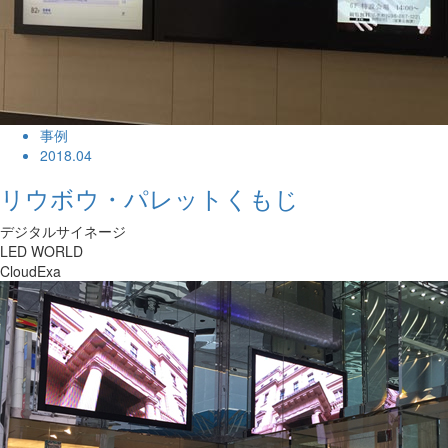
事例
2018.04
リウボウ・パレットくもじ
デジタルサイネージ
LED WORLD
CloudExa