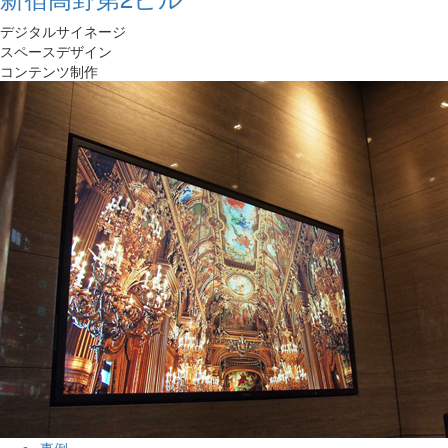
デジタルサイネージ
スペースデザイン
コンテンツ制作