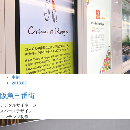
事例
2018.03
阪急三番街
デジタルサイネージ
スペースデザイン
コンテンツ制作