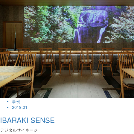
事例
2019.01
IBARAKI SENSE
デジタルサイネージ