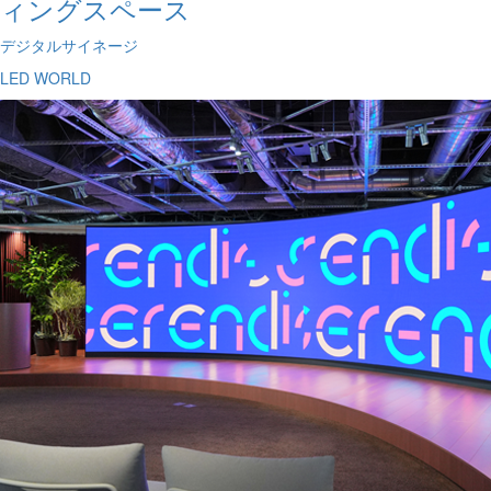
ィングスペース
デジタルサイネージ
LED WORLD