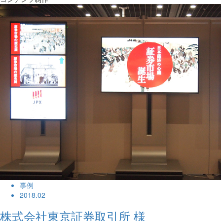
事例
2018.02
株式会社東京証券取引所 様