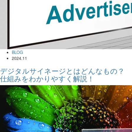
BLOG
2024.11
デジタルサイネージとはどんなもの？
仕組みをわかりやすく解説！