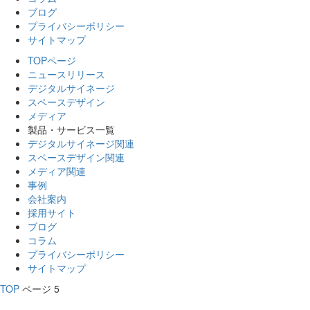
ブログ
プライバシーポリシー
サイトマップ
TOPページ
ニュースリリース
デジタルサイネージ
スペースデザイン
メディア
製品・サービス一覧
デジタルサイネージ関連
スペースデザイン関連
メディア関連
事例
会社案内
採用サイト
ブログ
コラム
プライバシーポリシー
サイトマップ
TOP
ページ 5