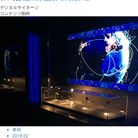
デジタルサイネージ
コンテンツ制作
事例
2018.02