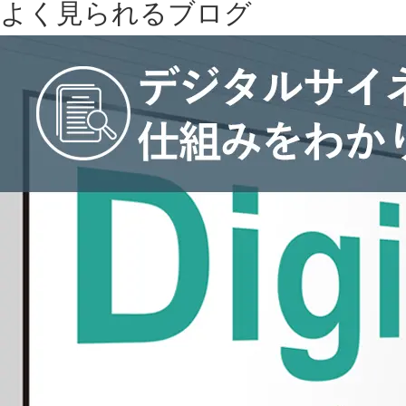
よく見られるブログ