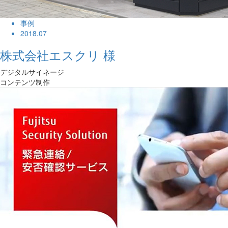
事例
2018.07
株式会社エスクリ 様
デジタルサイネージ
コンテンツ制作