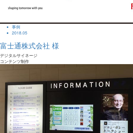
事例
2018.05
富士通株式会社 様
デジタルサイネージ
コンテンツ制作