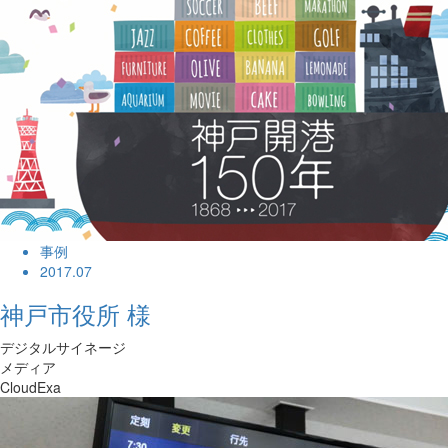
事例
2017.07
神戸市役所 様
デジタルサイネージ
メディア
CloudExa