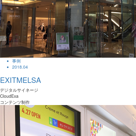
事例
2018.04
EXITMELSA
デジタルサイネージ
CloudExa
コンテンツ制作