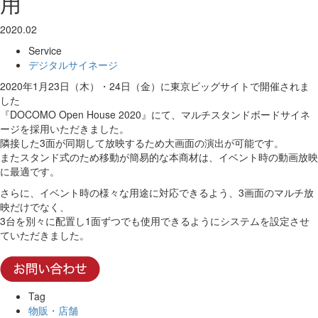
用
2020.02
Service
デジタルサイネージ
2020年1月23日（木）・24日（金）に東京ビッグサイトで開催されま
した
『DOCOMO Open House 2020』にて、マルチスタンドボードサイネ
ージを採用いただきました。
隣接した3面が同期して放映するため大画面の演出が可能です。
またスタンド式のため移動が簡易的な本商材は、イベント時の動画放映
に最適です。
さらに、イベント時の様々な用途に対応できるよう、3画面のマルチ放
映だけでなく、
3台を別々に配置し1面ずつでも使用できるようにシステムを設定させ
ていただきました。
Tag
物販・店舗