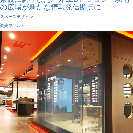
の広場が新たな情報発信拠点に
スペースデザイン
調光フィルム