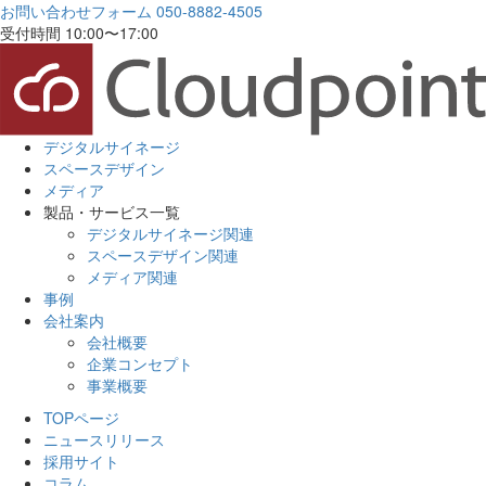
お問い合わせフォーム
050-8882-4505
受付時間 10:00〜17:00
デジタルサイネージ
スペースデザイン
メディア
製品・サービス一覧
デジタルサイネージ関連
スペースデザイン関連
メディア関連
事例
会社案内
会社概要
企業コンセプト
事業概要
TOPページ
ニュースリリース
採用サイト
コラム