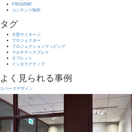
FROGRAF
コンテンツ制作
タグ
大型サイネージ
プロジェクター
プロジェクションマッピング
マルチディスプレイ
タブレット
インタラクティブ
よく見られる事例
スペースデザイン