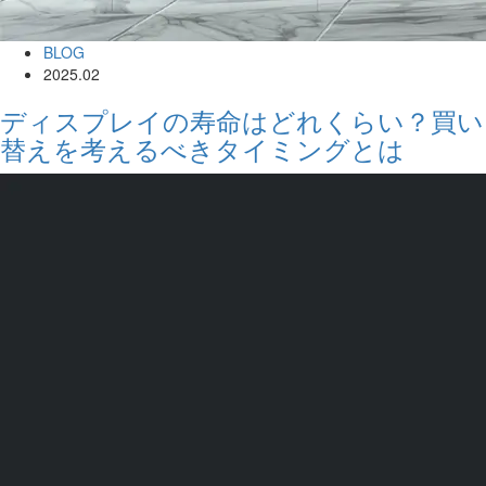
BLOG
2025.02
ディスプレイの寿命はどれくらい？買い
替えを考えるべきタイミングとは