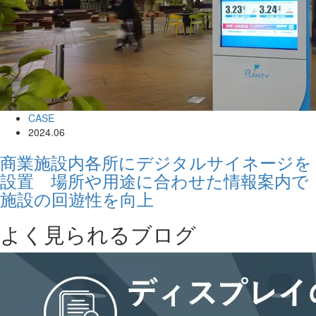
CASE
2024.06
商業施設内各所にデジタルサイネージを
設置 場所や用途に合わせた情報案内で
施設の回遊性を向上
よく見られるブログ