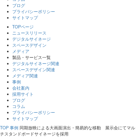
ブログ
プライバシーポリシー
サイトマップ
TOPページ
ニュースリリース
デジタルサイネージ
スペースデザイン
メディア
製品・サービス一覧
デジタルサイネージ関連
スペースデザイン関連
メディア関連
事例
会社案内
採用サイト
ブログ
コラム
プライバシーポリシー
サイトマップ
TOP
事例
同期放映による大画面演出・簡易的な移動 展示会にてマル
チスタンドボードサイネージを採用