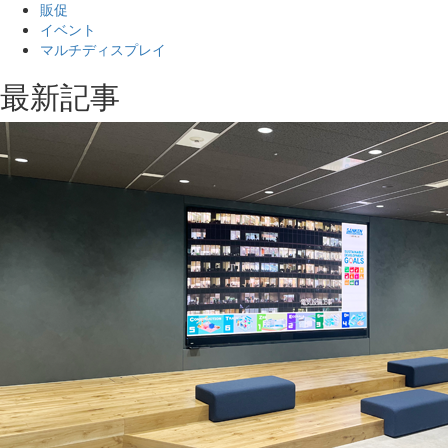
販促
イベント
マルチディスプレイ
最新記事