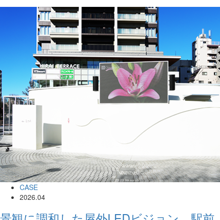
CASE
2026.04
景観に調和した屋外LEDビジョン 駅前