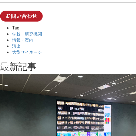
――――――――――――――――――――――――――――――――
Tag
学校・研究機関
情報・案内
演出
大型サイネージ
最新記事