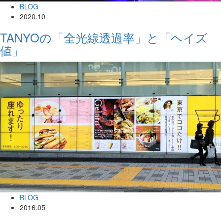
BLOG
2020.10
TANYOの「全光線透過率」と「ヘイズ
値」
BLOG
2016.05