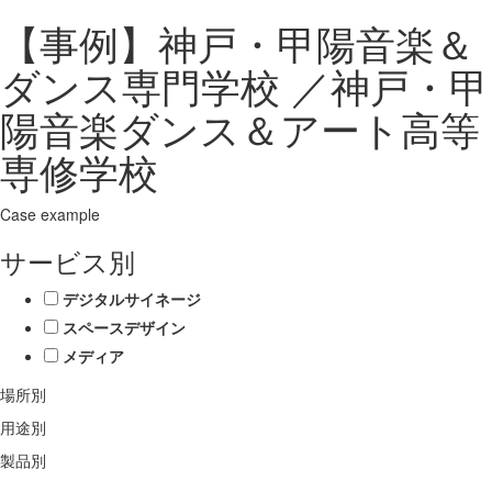
【事例】神戸・甲陽音楽＆
ダンス専門学校 ／神戸・甲
陽音楽ダンス＆アート高等
専修学校
Case example
サービス別
デジタルサイネージ
スペースデザイン
メディア
場所別
用途別
製品別