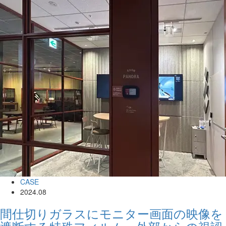
CASE
2024.08
間仕切りガラスにモニター画面の映像を