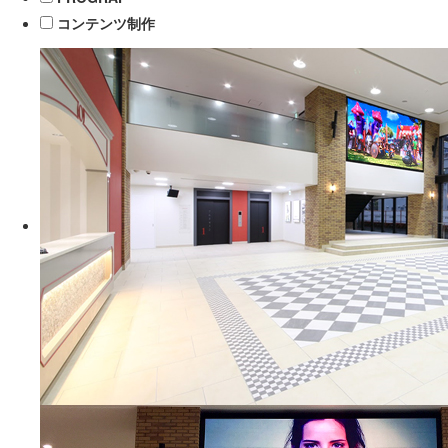
コンテンツ制作