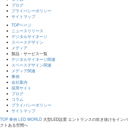
ブログ
プライバシーポリシー
サイトマップ
TOPページ
ニュースリリース
デジタルサイネージ
スペースデザイン
メディア
製品・サービス一覧
デジタルサイネージ関連
スペースデザイン関連
メディア関連
事例
会社案内
採用サイト
ブログ
コラム
プライバシーポリシー
サイトマップ
TOP
事例
LED WORLD
大型LED設置 エントランスの吹き抜けをインパ
クトある空間へ