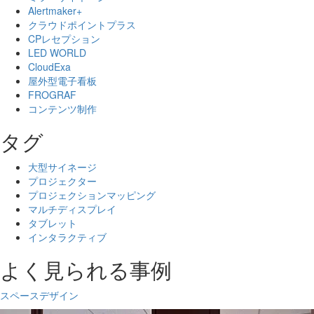
Alertmaker+
クラウドポイントプラス
CPレセプション
LED WORLD
CloudExa
屋外型電子看板
FROGRAF
コンテンツ制作
タグ
大型サイネージ
プロジェクター
プロジェクションマッピング
マルチディスプレイ
タブレット
インタラクティブ
よく見られる事例
スペースデザイン