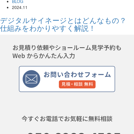
BLOG
2024.11
デジタルサイネージとはどんなもの？
仕組みをわかりやすく解説！