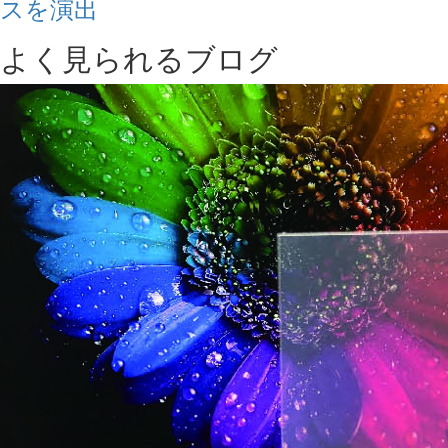
スを演出
よく見られるブログ