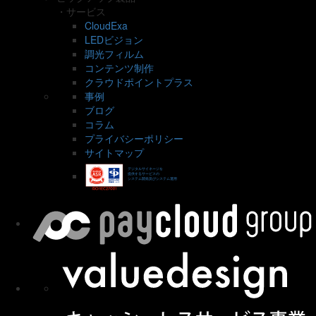
・サービス
CloudExa
LEDビジョン
調光フィルム
コンテンツ制作
クラウドポイントプラス
事例
ブログ
コラム
プライバシーポリシー
サイトマップ
デジタルサイネージを
提供するサービスの
システム開発及びシステム運用