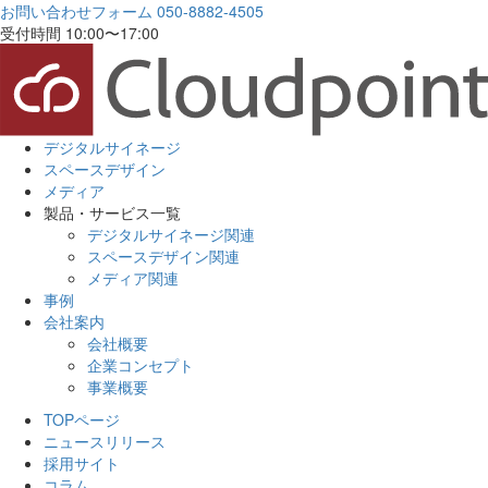
お問い合わせフォーム
050-8882-4505
受付時間 10:00〜17:00
デジタルサイネージ
スペースデザイン
メディア
製品・サービス一覧
デジタルサイネージ関連
スペースデザイン関連
メディア関連
事例
会社案内
会社概要
企業コンセプト
事業概要
TOPページ
ニュースリリース
採用サイト
コラム