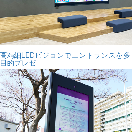
高精細LEDビジョンでエントランスを多
目的プレゼ...