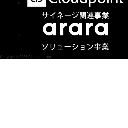
Copyright © 2026 Cloudpoint Inc.