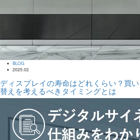
BLOG
2025.02
ディスプレイの寿命はどれくらい？買い
替えを考えるべきタイミングとは