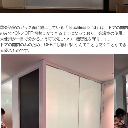
②会議室のガラス面に施工している「Touchless blind」は、ドアの開閉
のみで “ON／OFF“切替えができるようになっており、会議室の使用／
未使用が一目で分かるよう可視化しつつ、機密性を守ります。
ドアの開閉のみのため、OFFにし忘れる!!なんてことも防ぐことができ
る優れものです。