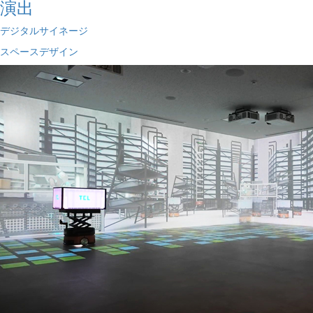
演出
デジタルサイネージ
スペースデザイン