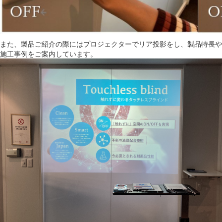
また、製品ご紹介の際にはプロジェクターでリア投影をし、製品特長や
施工事例をご案内しています。