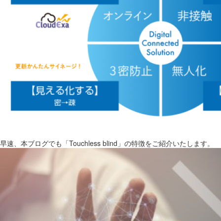
早速、本ブログでも「Touchless blind」の特徴をご紹介いたします。