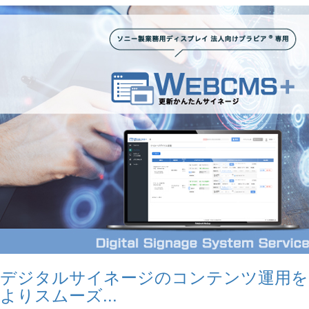
デジタルサイネージのコンテンツ運用を
よりスムーズ...