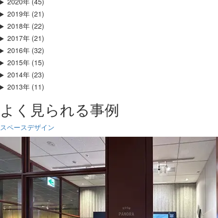
2020年 (45)
2019年 (21)
2018年 (22)
2017年 (21)
2016年 (32)
2015年 (15)
2014年 (23)
2013年 (11)
よく見られる事例
スペースデザイン