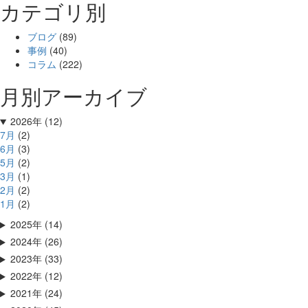
カテゴリ別
ブログ
(89)
事例
(40)
コラム
(222)
月別アーカイブ
2026年 (12)
7月
(2)
6月
(3)
5月
(2)
3月
(1)
2月
(2)
1月
(2)
2025年 (14)
2024年 (26)
2023年 (33)
2022年 (12)
2021年 (24)