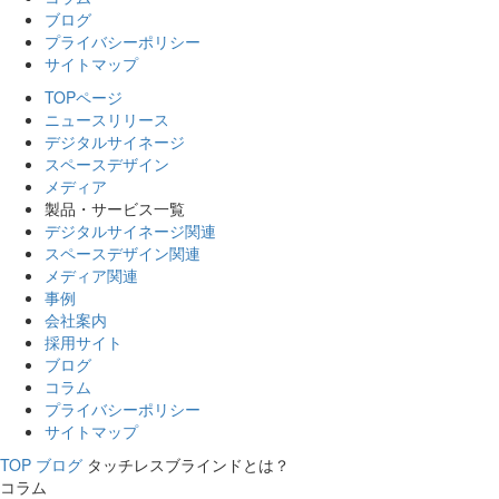
ブログ
プライバシーポリシー
サイトマップ
TOPページ
ニュースリリース
デジタルサイネージ
スペースデザイン
メディア
製品・サービス一覧
デジタルサイネージ関連
スペースデザイン関連
メディア関連
事例
会社案内
採用サイト
ブログ
コラム
プライバシーポリシー
サイトマップ
TOP
ブログ
タッチレスブラインドとは？
コラム