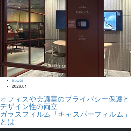
BLOG
2026.01
オフィスや会議室のプライバシー保護と
デザイン性の両立
ガラスフィルム「キャスパーフィルム」
とは