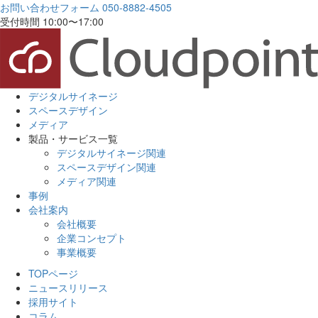
お問い合わせフォーム
050-8882-4505
受付時間 10:00〜17:00
デジタルサイネージ
スペースデザイン
メディア
製品・サービス一覧
デジタルサイネージ関連
スペースデザイン関連
メディア関連
事例
会社案内
会社概要
企業コンセプト
事業概要
TOPページ
ニュースリリース
採用サイト
コラム