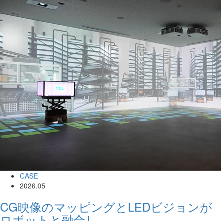
CASE
2026.05
CG映像のマッピングとLEDビジョンが
ロボットと融合し、