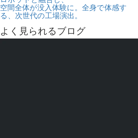
空間全体が没入体験に。全身で体感す
る、次世代の工場演出。
よく見られるブログ