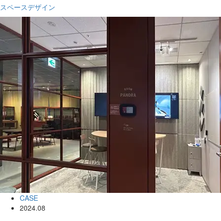
スペースデザイン
CASE
2024.08