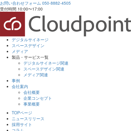
お問い合わせフォーム
050-8882-4505
受付時間 10:00〜17:00
デジタルサイネージ
スペースデザイン
メディア
製品・サービス一覧
デジタルサイネージ関連
スペースデザイン関連
メディア関連
事例
会社案内
会社概要
企業コンセプト
事業概要
TOPページ
ニュースリリース
採用サイト
コラム