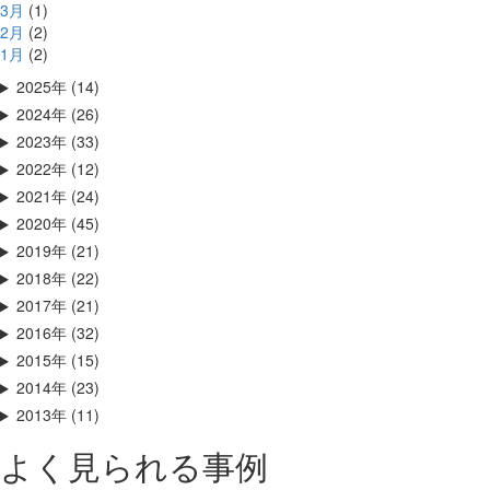
3月
(1)
2月
(2)
1月
(2)
2025年 (14)
2024年 (26)
2023年 (33)
2022年 (12)
2021年 (24)
2020年 (45)
2019年 (21)
2018年 (22)
2017年 (21)
2016年 (32)
2015年 (15)
2014年 (23)
2013年 (11)
よく見られる事例