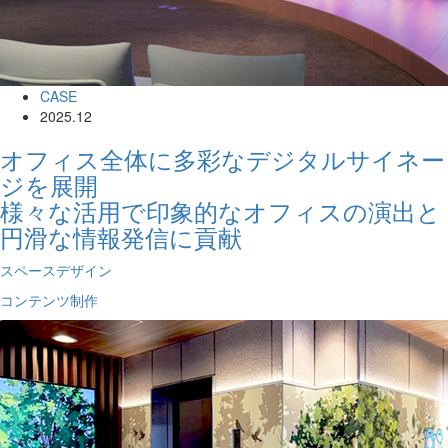
CASE
2025.12
オフィス全体に多彩なデジタルサイネー
ジを展開
様々な活用で印象的なオフィスの演出と
円滑な情報発信に貢献
スペースデザイン
コンテンツ制作