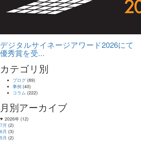
デジタルサイネージアワード2026にて
優秀賞を受...
カテゴリ別
ブログ
(89)
事例
(40)
コラム
(222)
月別アーカイブ
2026年 (12)
7月
(2)
6月
(3)
5月
(2)