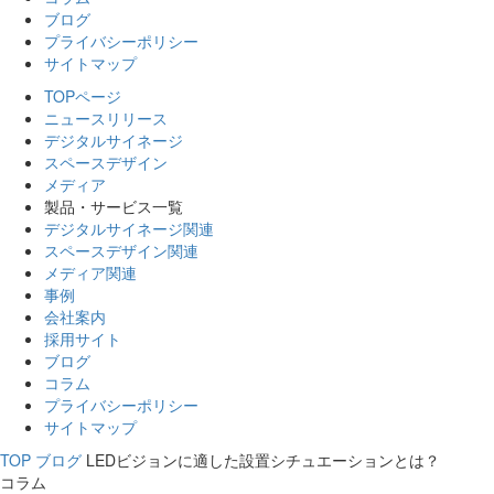
ブログ
プライバシーポリシー
サイトマップ
TOPページ
ニュースリリース
デジタルサイネージ
スペースデザイン
メディア
製品・サービス一覧
デジタルサイネージ関連
スペースデザイン関連
メディア関連
事例
会社案内
採用サイト
ブログ
コラム
プライバシーポリシー
サイトマップ
TOP
ブログ
LEDビジョンに適した設置シチュエーションとは？
コラム