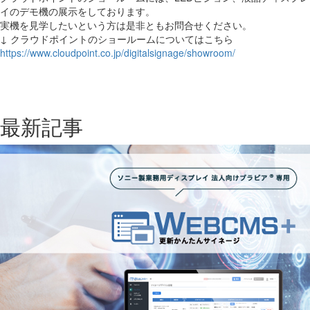
イのデモ機の展示をしております。
実機を見学したいという方は是非ともお問合せください。
↓ クラウドポイントのショールームについてはこちら
https://www.cloudpoint.co.jp/digitalsignage/showroom/
最新記事