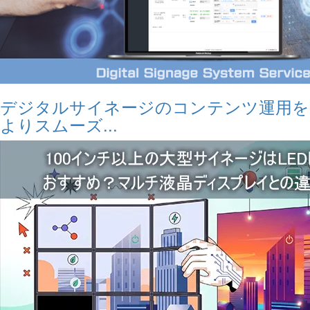
デジタルサイネージのコンテンツ運用を
よりスムーズ...