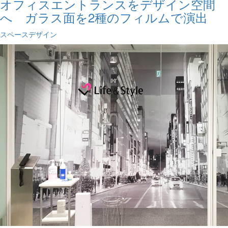
オフィスエントランスをデザイン空間
へ ガラス面を2種のフィルムで演出
スペースデザイン