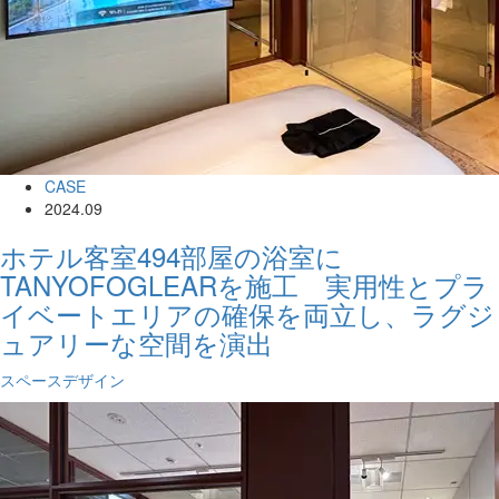
CASE
2024.09
ホテル客室494部屋の浴室に
TANYOFOGLEARを施工 実用性とプラ
イベートエリアの確保を両立し、ラグジ
ュアリーな空間を演出
スペースデザイン