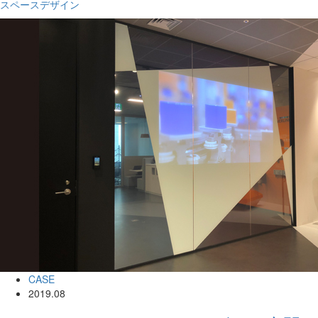
スペースデザイン
CASE
2019.08