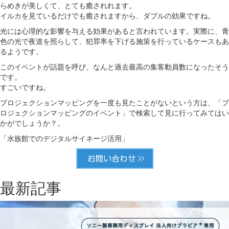
らめきが美しくて、とても癒されれます。
イルカを見ているだけでも癒されますから、ダブルの効果ですね。
光には心理的な影響を与える効果があると言われています。実際に、青
色の光で夜道を照らして、犯罪率を下げる施策を行っているケースもあ
るようです。
このイベントが話題を呼び、なんと過去最高の集客動員数になったそう
です。
すごいですね。
プロジェクションマッピングを一度も見たことがないという方は、「プ
ロジェクションマッピングのイベント」で検索して見に行ってみてはい
かがでしょうか？。
「水族館でのデジタルサイネージ活用」
最新記事