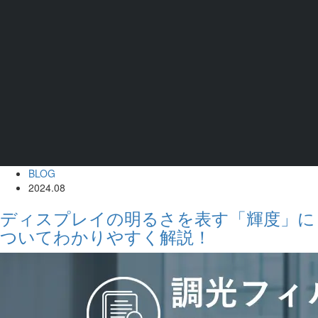
BLOG
2024.08
ディスプレイの明るさを表す「輝度」に
ついてわかりやすく解説！