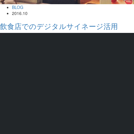
BLOG
2016.10
飲食店でのデジタルサイネージ活用