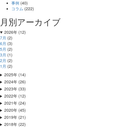
事例
(40)
コラム
(222)
月別アーカイブ
2026年 (12)
7月
(2)
6月
(3)
5月
(2)
3月
(1)
2月
(2)
1月
(2)
2025年 (14)
2024年 (26)
2023年 (33)
2022年 (12)
2021年 (24)
2020年 (45)
2019年 (21)
2018年 (22)