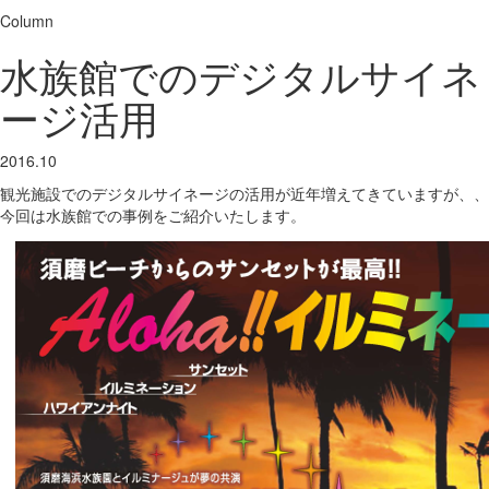
Column
水族館でのデジタルサイネ
ージ活用
2016.10
観光施設でのデジタルサイネージの活用が近年増えてきていますが、、
今回は水族館での事例をご紹介いたします。