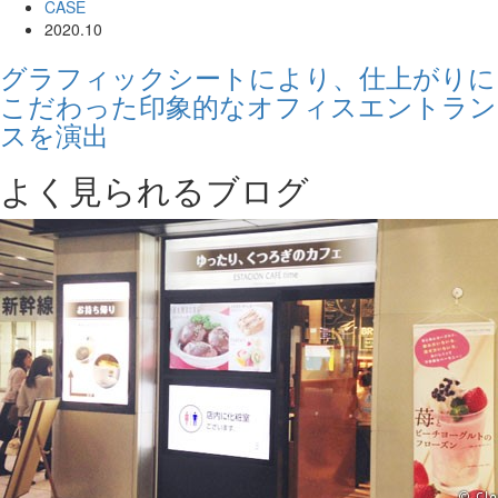
CASE
2020.10
グラフィックシートにより、仕上がりに
こだわった印象的なオフィスエントラン
スを演出
よく見られるブログ