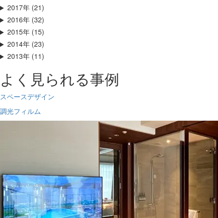
2017年 (21)
2016年 (32)
2015年 (15)
2014年 (23)
2013年 (11)
よく見られる事例
スペースデザイン
調光フィルム