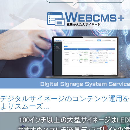
デジタルサイネージのコンテンツ運用を
よりスムーズ...