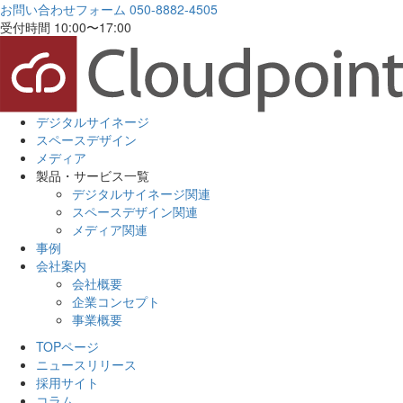
お問い合わせフォーム
050-8882-4505
受付時間 10:00〜17:00
デジタルサイネージ
スペースデザイン
メディア
製品・サービス一覧
デジタルサイネージ関連
スペースデザイン関連
メディア関連
事例
会社案内
会社概要
企業コンセプト
事業概要
TOPページ
ニュースリリース
採用サイト
コラム