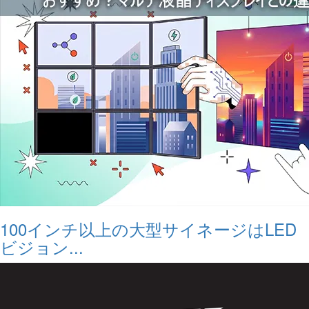
100インチ以上の大型サイネージはLED
ビジョン...