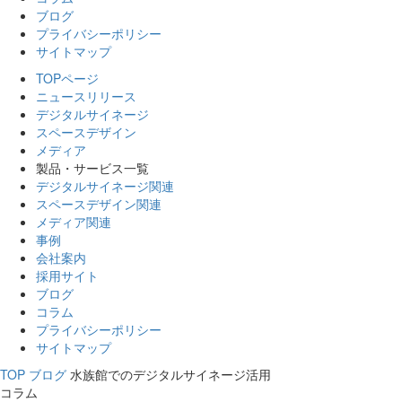
ブログ
プライバシーポリシー
サイトマップ
TOPページ
ニュースリリース
デジタルサイネージ
スペースデザイン
メディア
製品・サービス一覧
デジタルサイネージ関連
スペースデザイン関連
メディア関連
事例
会社案内
採用サイト
ブログ
コラム
プライバシーポリシー
サイトマップ
TOP
ブログ
水族館でのデジタルサイネージ活用
コラム