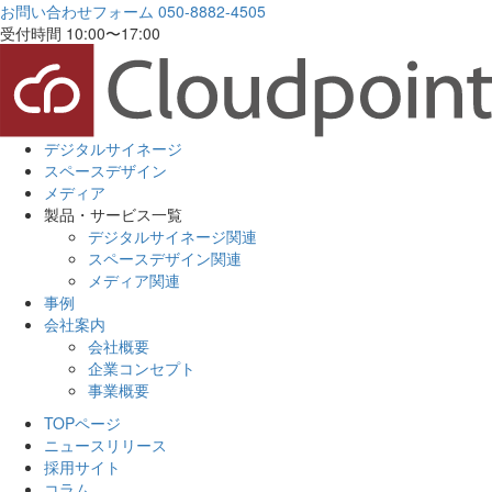
お問い合わせフォーム
050-8882-4505
受付時間 10:00〜17:00
デジタルサイネージ
スペースデザイン
メディア
製品・サービス一覧
デジタルサイネージ関連
スペースデザイン関連
メディア関連
事例
会社案内
会社概要
企業コンセプト
事業概要
TOPページ
ニュースリリース
採用サイト
コラム