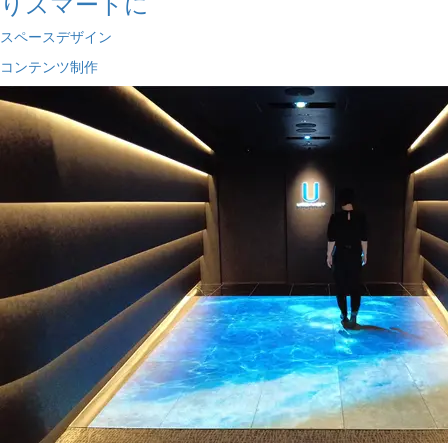
りスマートに
スペースデザイン
コンテンツ制作