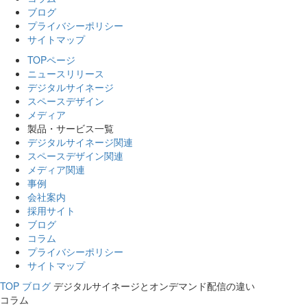
ブログ
プライバシーポリシー
サイトマップ
TOPページ
ニュースリリース
デジタルサイネージ
スペースデザイン
メディア
製品・サービス一覧
デジタルサイネージ関連
スペースデザイン関連
メディア関連
事例
会社案内
採用サイト
ブログ
コラム
プライバシーポリシー
サイトマップ
TOP
ブログ
デジタルサイネージとオンデマンド配信の違い
コラム