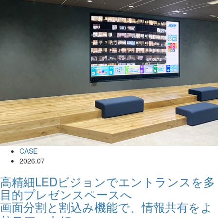
CASE
2026.07
高精細LEDビジョンでエントランスを多
目的プレゼンスペースへ
画面分割と割込み機能で、情報共有をよ