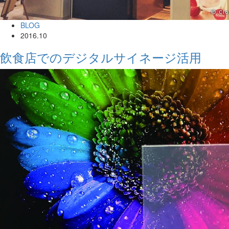
BLOG
2016.10
飲食店でのデジタルサイネージ活用