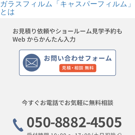
ガラスフィルム「キャスパーフィルム」
とは