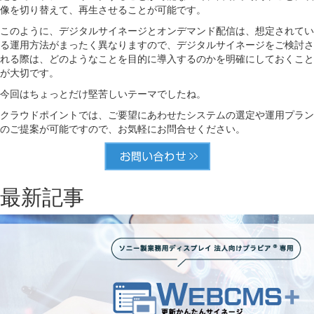
像を切り替えて、再生させることが可能です。
このように、デジタルサイネージとオンデマンド配信は、想定されてい
る運用方法がまったく異なりますので、デジタルサイネージをご検討さ
れる際は、どのようなことを目的に導入するのかを明確にしておくこと
が大切です。
今回はちょっとだけ堅苦しいテーマでしたね。
クラウドポイントでは、ご要望にあわせたシステムの選定や運用プラン
のご提案が可能ですので、お気軽にお問合せください。
最新記事