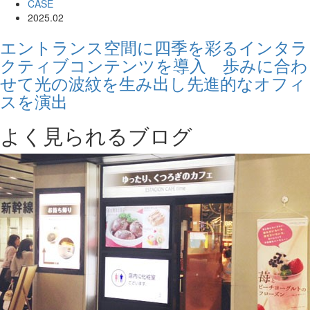
CASE
2025.02
エントランス空間に四季を彩るインタラ
クティブコンテンツを導入 歩みに合わ
せて光の波紋を生み出し先進的なオフィ
スを演出
よく見られるブログ