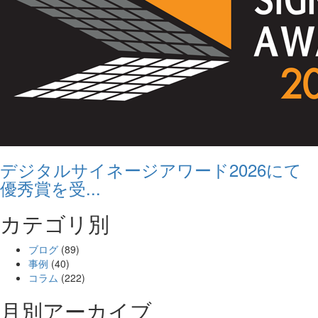
デジタルサイネージアワード2026にて
優秀賞を受...
カテゴリ別
ブログ
(89)
事例
(40)
コラム
(222)
月別アーカイブ