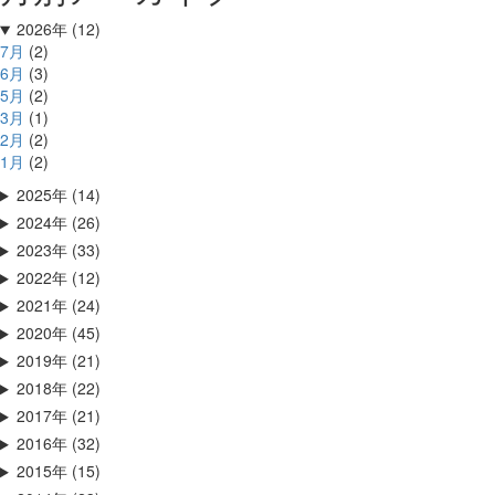
2026年 (12)
7月
(2)
6月
(3)
5月
(2)
3月
(1)
2月
(2)
1月
(2)
2025年 (14)
2024年 (26)
2023年 (33)
2022年 (12)
2021年 (24)
2020年 (45)
2019年 (21)
2018年 (22)
2017年 (21)
2016年 (32)
2015年 (15)