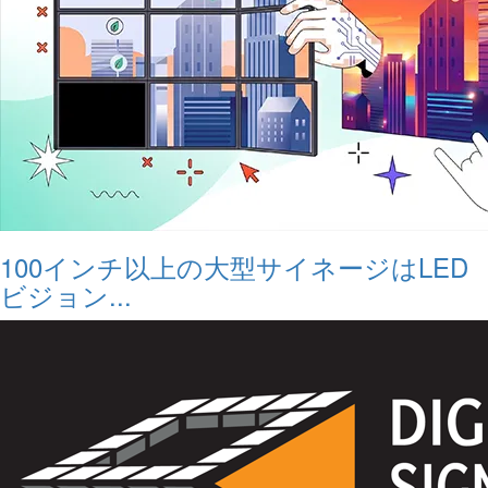
100インチ以上の大型サイネージはLED
ビジョン...