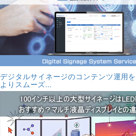
デジタルサイネージのコンテンツ運用を
よりスムーズ...