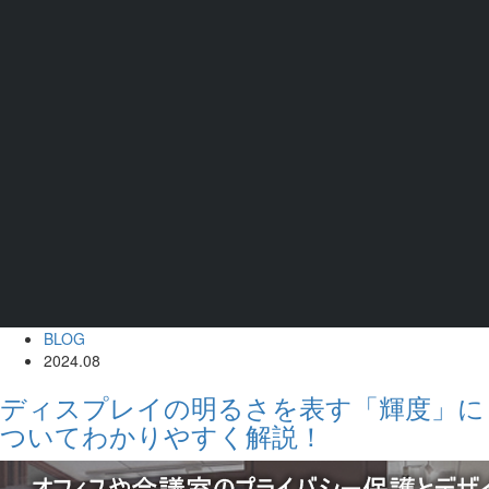
BLOG
2024.08
ディスプレイの明るさを表す「輝度」に
ついてわかりやすく解説！