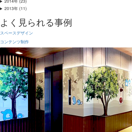
2014年 (23)
2013年 (11)
よく見られる事例
スペースデザイン
コンテンツ制作