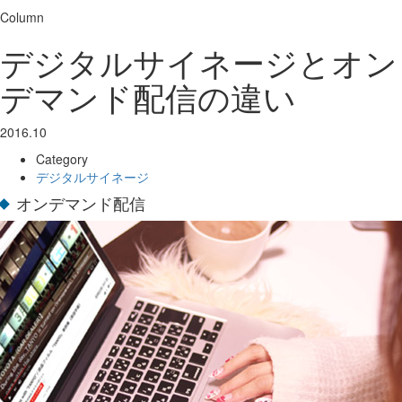
Column
デジタルサイネージとオン
デマンド配信の違い
2016.10
Category
デジタルサイネージ
オンデマンド配信