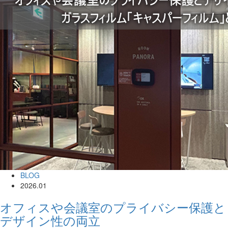
BLOG
2026.01
オフィスや会議室のプライバシー保護と
デザイン性の両立