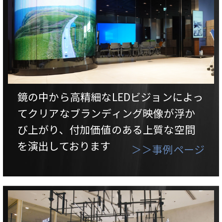
鏡の中から高精細なLEDビジョンによっ
てクリアなブランディング映像が浮か
び上がり、付加価値のある上質な空間
を演出しております
＞＞事例ページ