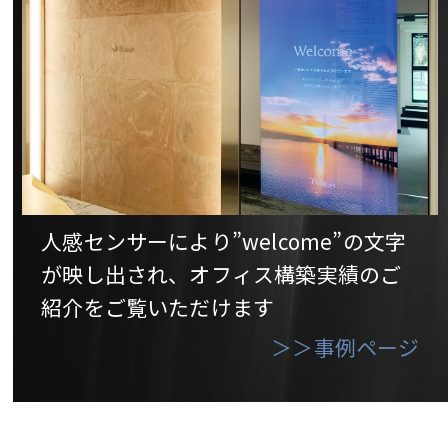
人感センサーにより”welcome”の文字
が映し出され、オフィス構築実績のご
紹介をご覧いただけます
＞＞事例ページ