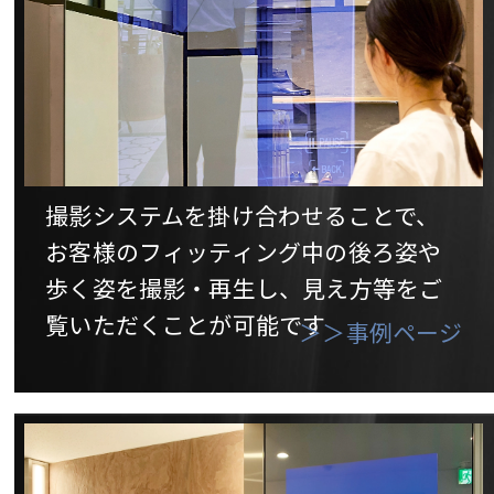
撮影システムを掛け合わせることで、
お客様のフィッティング中の後ろ姿や
歩く姿を撮影・再生し、見え方等をご
覧いただくことが可能です
＞＞事例ページ