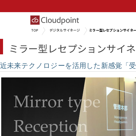
TOP
デジタルサイネージ
ミラー型レセプションサイネ
ミラー型レセプションサイネ
近未来テクノロジーを活用した新感覚「