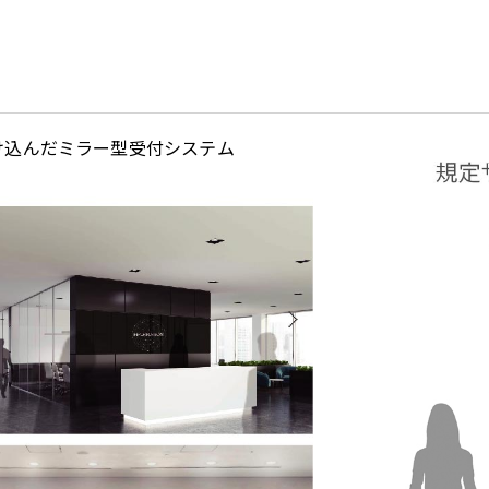
け込んだミラー型受付システム