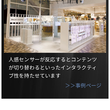
人感センサーが反応するとコンテンツ
が切り替わるといったインタラクティ
ブ性を持たせています
＞＞事例ページ