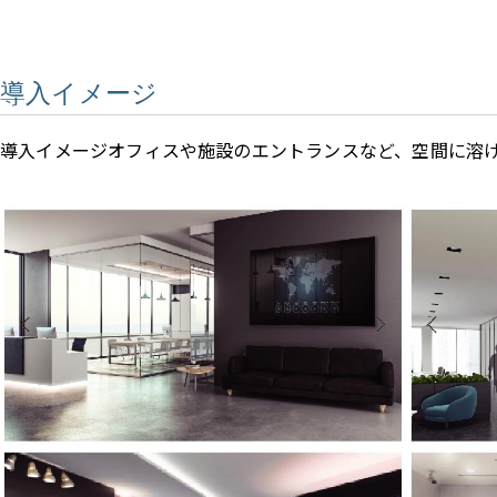
導入イメージ
導入イメージオフィスや施設のエントランスなど、空間に溶