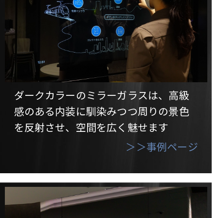
ダークカラーのミラーガラスは、高級
感のある内装に馴染みつつ周りの景色
を反射させ、空間を広く魅せます
＞＞事例ページ