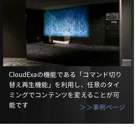
CloudExaの機能である「コマンド切り
替え再生機能」を利用し、任意のタイ
ミングでコンテンツを変えることが可
能です
＞＞事例ページ