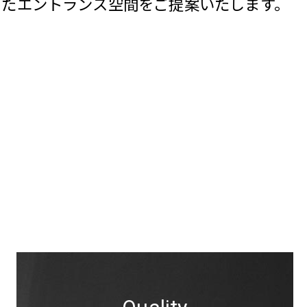
したエントランス空間をご提案いたします。