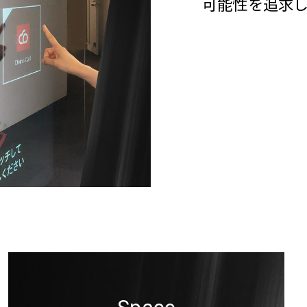
可能性を追求