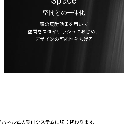
Space
空間との一体化
鏡の反射効果を用いて
空間をスタイリッシュにおさめ、
デザインの可能性を広げる
チパネル式の受付システムに切り替わります。