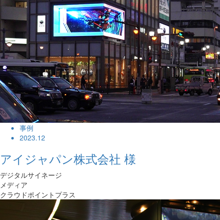
事例
2023.12
アイジャパン株式会社 様
デジタルサイネージ
メディア
クラウドポイントプラス