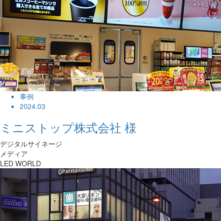
事例
2024.03
ミニストップ株式会社 様
デジタルサイネージ
メディア
LED WORLD