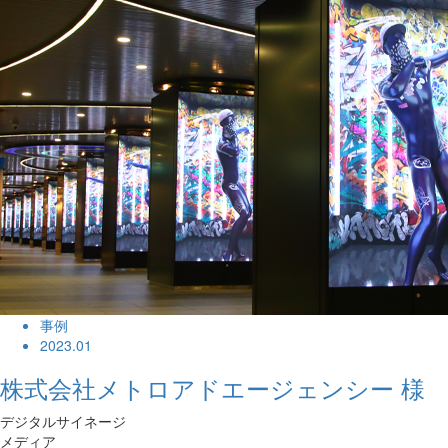
事例
2023.01
株式会社メトロアドエージェンシー 様
デジタルサイネージ
メディア