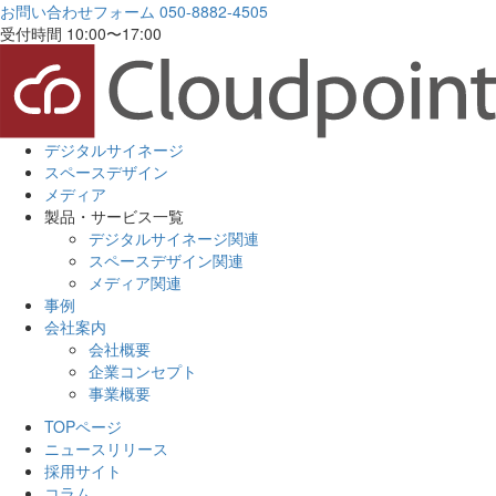
お問い合わせフォーム
050-8882-4505
受付時間 10:00〜17:00
デジタルサイネージ
スペースデザイン
メディア
製品・サービス一覧
デジタルサイネージ関連
スペースデザイン関連
メディア関連
事例
会社案内
会社概要
企業コンセプト
事業概要
TOPページ
ニュースリリース
採用サイト
コラム