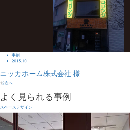
事例
2015.10
ニッカホーム株式会社 様
1
2
次へ
よく見られる事例
スペースデザイン