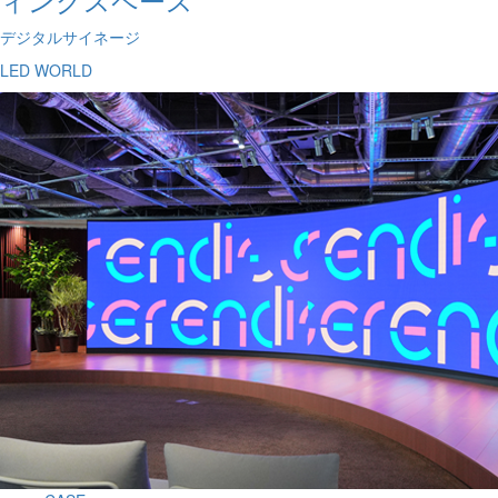
デジタルサイネージ
LED WORLD