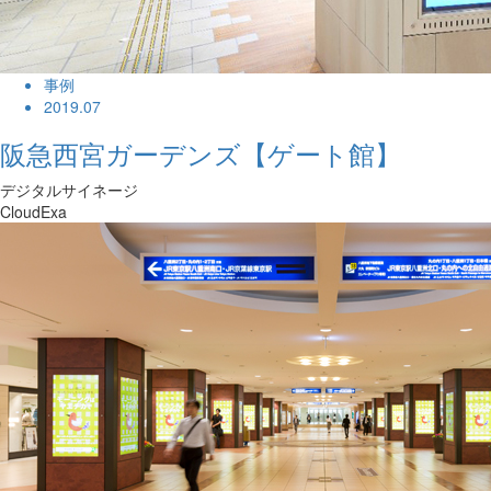
事例
2019.07
阪急西宮ガーデンズ【ゲート館】
デジタルサイネージ
CloudExa