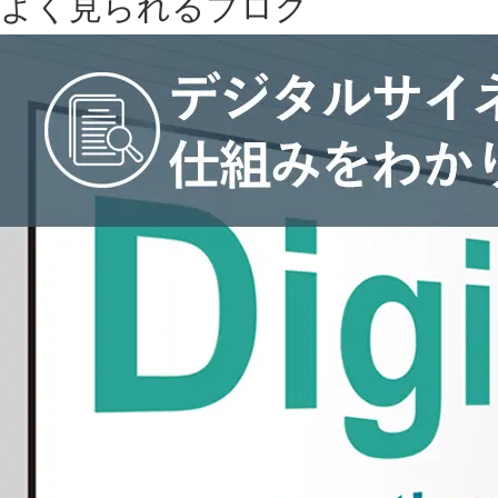
よく見られるブログ