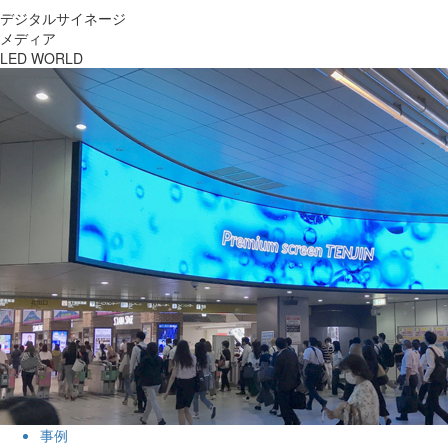
デジタルサイネージ
メディア
LED WORLD
事例