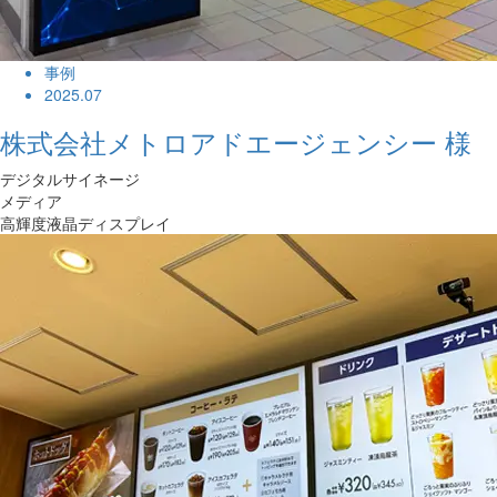
事例
2025.07
株式会社メトロアドエージェンシー 様
デジタルサイネージ
メディア
高輝度液晶ディスプレイ