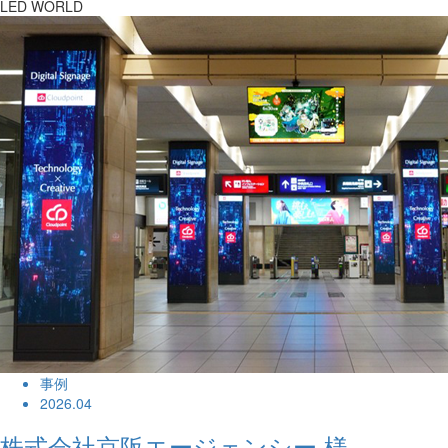
LED WORLD
事例
2026.04
株式会社京阪エージェンシー 様