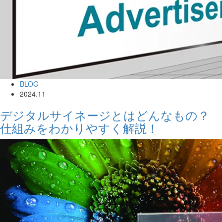
BLOG
2024.11
デジタルサイネージとはどんなもの？
仕組みをわかりやすく解説！