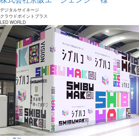
デジタルサイネージ
クラウドポイントプラス
LED WORLD