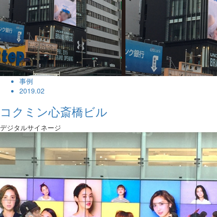
事例
2019.02
コクミン心斎橋ビル
デジタルサイネージ