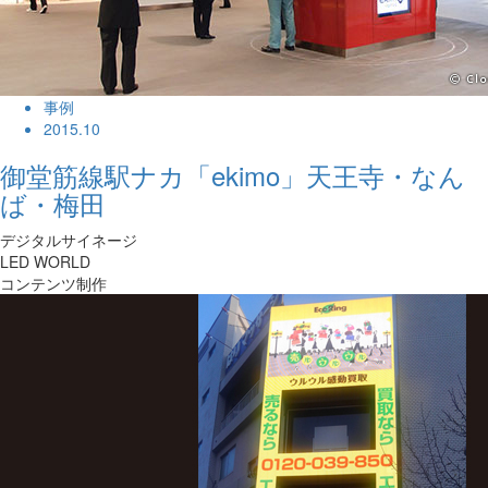
事例
2015.10
御堂筋線駅ナカ「ekimo」天王寺・なん
ば・梅田
デジタルサイネージ
LED WORLD
コンテンツ制作