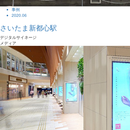
事例
2020.06
さいたま新都心駅
デジタルサイネージ
メディア