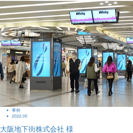
事例
2022.05
大阪地下街株式会社 様