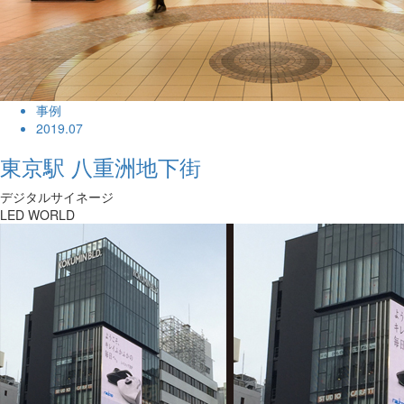
事例
2019.07
東京駅 八重洲地下街
デジタルサイネージ
LED WORLD