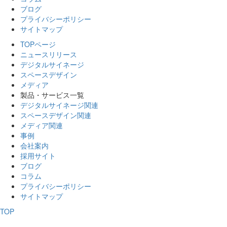
ブログ
プライバシーポリシー
サイトマップ
TOPページ
ニュースリリース
デジタルサイネージ
スペースデザイン
メディア
製品・サービス一覧
デジタルサイネージ関連
スペースデザイン関連
メディア関連
事例
会社案内
採用サイト
ブログ
コラム
プライバシーポリシー
サイトマップ
TOP