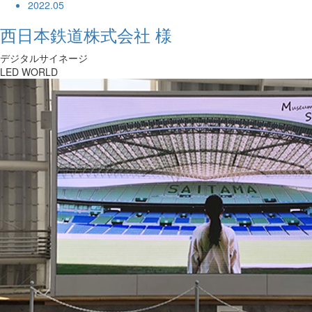
2022.05
西日本鉄道株式会社 様
デジタルサイネージ
LED WORLD