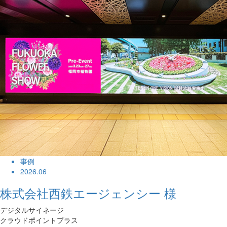
事例
2026.06
株式会社西鉄エージェンシー 様
デジタルサイネージ
クラウドポイントプラス