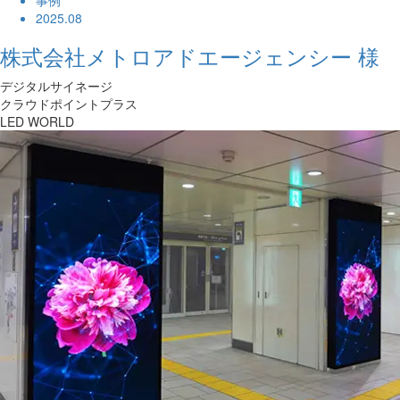
事例
2025.08
株式会社メトロアドエージェンシー 様
デジタルサイネージ
クラウドポイントプラス
LED WORLD