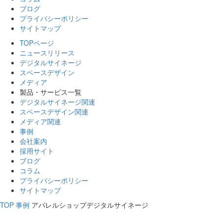
ブログ
プライバシーポリシー
サイトマップ
TOPページ
ニュースリリース
デジタルサイネージ
スペースデザイン
メディア
製品・サービス一覧
デジタルサイネージ関連
スペースデザイン関連
メディア関連
事例
会社案内
採用サイト
ブログ
コラム
プライバシーポリシー
サイトマップ
TOP
事例
アパレルショップデジタルサイネージ