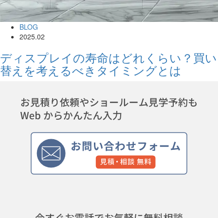
BLOG
2025.02
ディスプレイの寿命はどれくらい？買い
替えを考えるべきタイミングとは