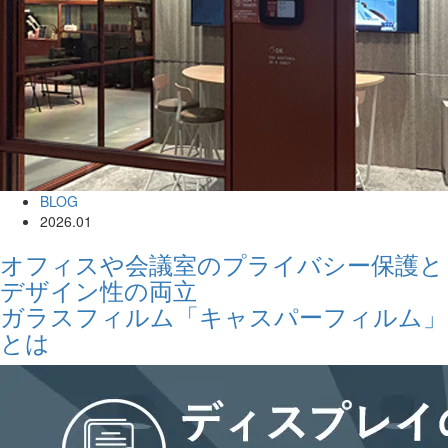
BLOG
2026.01
オフィスや会議室のプライバシー保護と
デザイン性の両立
ガラスフィルム「キャスパーフィルム」
とは