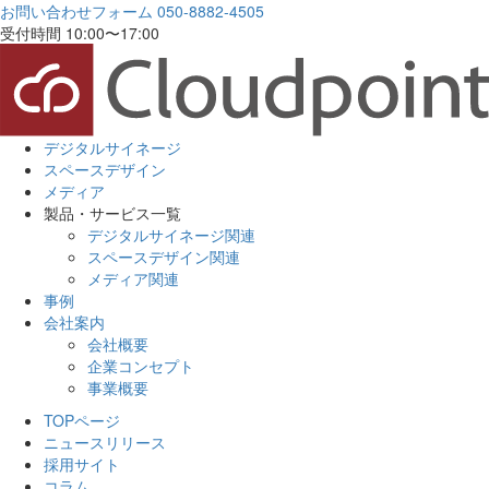
お問い合わせフォーム
050-8882-4505
受付時間 10:00〜17:00
デジタルサイネージ
スペースデザイン
メディア
製品・サービス一覧
デジタルサイネージ関連
スペースデザイン関連
メディア関連
事例
会社案内
会社概要
企業コンセプト
事業概要
TOPページ
ニュースリリース
採用サイト
コラム