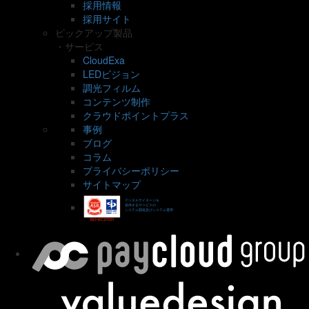
採用情報
採用サイト
ピックアップ製品
・サービス
CloudExa
LEDビジョン
調光フィルム
コンテンツ制作
クラウドポイントプラス
事例
ブログ
コラム
プライバシーポリシー
サイトマップ
デジタルサイネージを
提供するサービスの
システム開発及びシステム運用