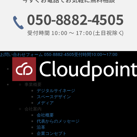
お問い合わせフォーム
050-8882-4505
受付時間10:00〜17:00
事業概要
デジタルサイネージ
スペースデザイン
メディア
会社案内
会社概要
代表からのメッセージ
沿革
企業コンセプト