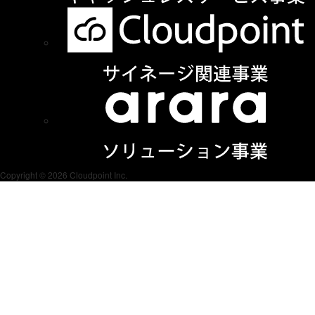
Copyright © 2026 Cloudpoint Inc.