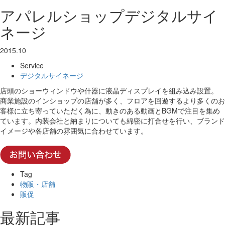
アパレルショップデジタルサイ
ネージ
2015.10
Service
デジタルサイネージ
店頭のショーウィンドウや什器に液晶ディスプレイを組み込み設置。
商業施設のインショップの店舗が多く、フロアを回遊するより多くのお
客様に立ち寄っていただく為に、動きのある動画とBGMで注目を集め
ています。内装会社と納まりについても綿密に打合せを行い、ブランド
イメージや各店舗の雰囲気に合わせています。
Tag
物販・店舗
販促
最新記事