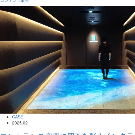
コンテンツ制作
CASE
2025.02