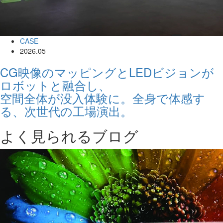
CASE
2026.05
CG映像のマッピングとLEDビジョンが
ロボットと融合し、
空間全体が没入体験に。全身で体感す
る、次世代の工場演出。
よく見られるブログ