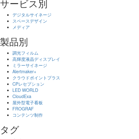
サービス別
デジタルサイネージ
スペースデザイン
メディア
製品別
調光フィルム
高輝度液晶ディスプレイ
ミラーサイネージ
Alertmaker+
クラウドポイントプラス
CPレセプション
LED WORLD
CloudExa
屋外型電子看板
FROGRAF
コンテンツ制作
タグ