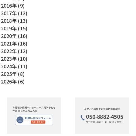
2016年 (9)
2017年 (12)
2018年 (13)
2019年 (15)
2020年 (16)
2021年 (16)
2022年 (12)
2023年 (10)
2024年 (11)
2025年 (8)
2026年 (6)