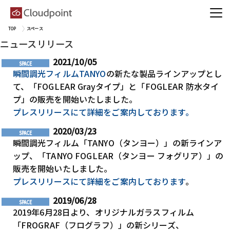
TOP
スペース
ニュースリリース
2021/10/05
瞬間調光フィルムTANYO
の新たな製品ラインアップとし
て、「FOGLEAR Grayタイプ」と「FOGLEAR 防水タイ
プ」の販売を開始いたしました。
プレスリリースにて詳細をご案内しております。
2020/03/23
瞬間調光フィルム「TANYO（タンヨー）」の新ラインア
ップ、「TANYO FOGLEAR（タンヨー フォグリア）」の
販売を開始いたしました。
プレスリリースにて詳細をご案内しております
。
2019/06/28
2019年6月28日より、オリジナルガラスフィルム
「FROGRAF（フログラフ）」の新シリーズ、