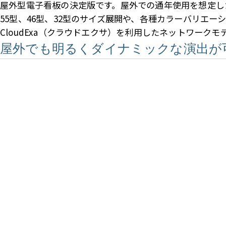
屋外型電子看板の決定版です。屋外での通年使用を想定し
55型、46型、32型のサイズ展開や、各種カラーバリエ
CloudExa（クラウドエクサ）を利用したネットワーク
屋外でも明るくダイナミックな演出が