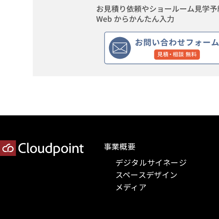
事業概要
デジタルサイネージ
スペースデザイン
メディア