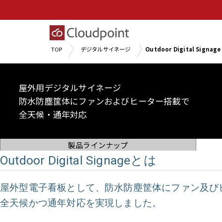
TOP
デジタルサイネージ
Outdoor Digital Signage
屋外用デジタルサイネージ
防水防塵筐体にファンおよびヒーター搭載で
全天候・通年対応
製品ラインナップ
Outdoor Digital Signageとは
屋外型電子看板として、防水防塵筐体にファン及び
全天候かつ通年対応を実現しました。