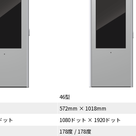
46型
572mm × 1018mm
0ドット
1080ドット × 1920ドット
178度 / 178度