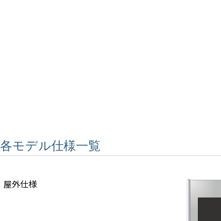
各モデル仕様一覧
屋外仕様