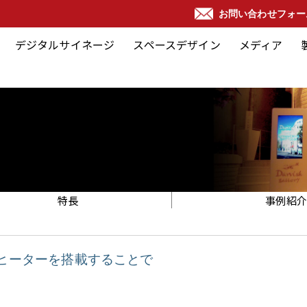
お問い合わせフォー
デジタルサイネージ
スペースデザイン
メディア
特長
事例紹介
ヒーターを搭載することで