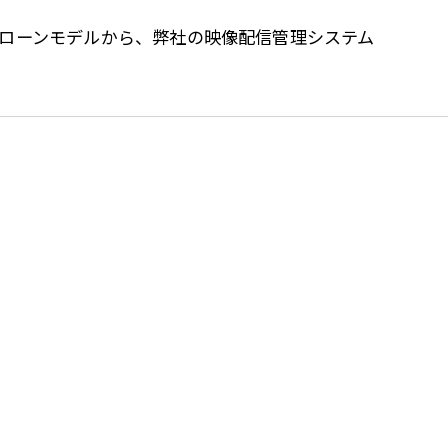
アローンモデルから、弊社の映像配信管理システム