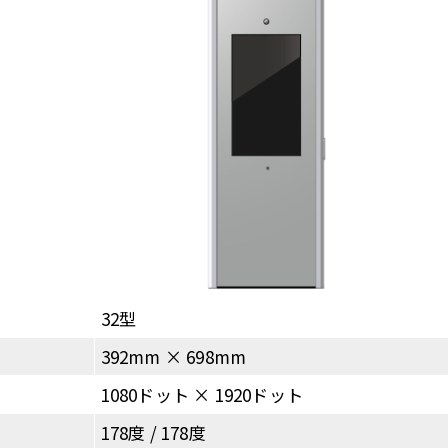
32型
392mm × 698mm
1080ドット × 1920ドット
178度 / 178度