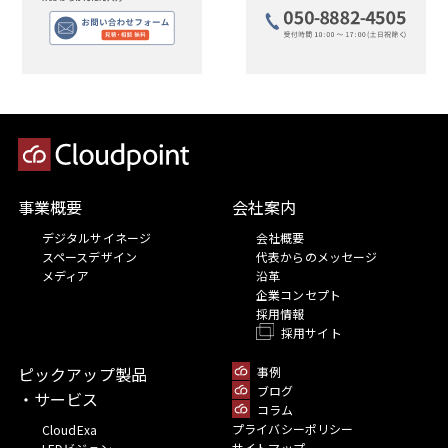
事業概要
会社案内
デジタルサイネージ
会社概要
スペースデザイン
代表からのメッセージ
メディア
沿革
企業コンセプト
採用情報
採用サイト
ピックアップ製品
事例
ブログ
・サービス
コラム
プライバシーポリシー
CloudExa
サイトマップ