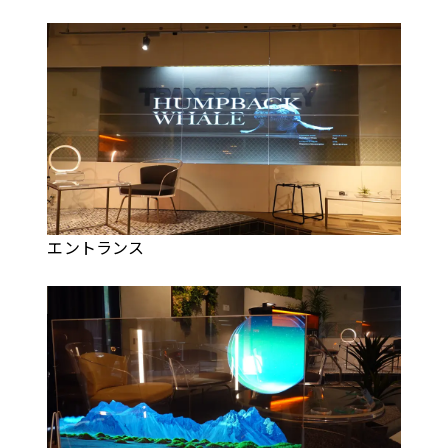
エントランス