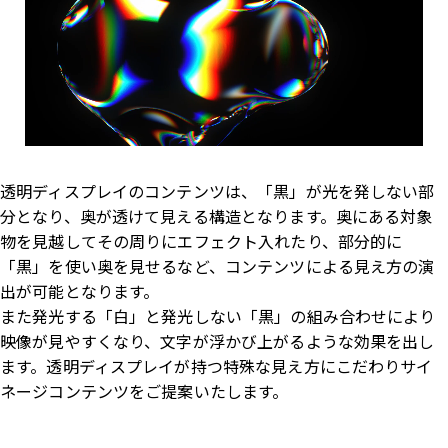
透明ディスプレイのコンテンツは、「黒」が光を発しない部
分となり、奥が透けて見える構造となります。奥にある対象
物を見越してその周りにエフェクト入れたり、部分的に
「黒」を使い奥を見せるなど、コンテンツによる見え方の演
出が可能となります。
また発光する「白」と発光しない「黒」の組み合わせにより
映像が見やすくなり、文字が浮かび上がるような効果を出し
ます。透明ディスプレイが持つ特殊な見え方にこだわりサイ
ネージコンテンツをご提案いたします。