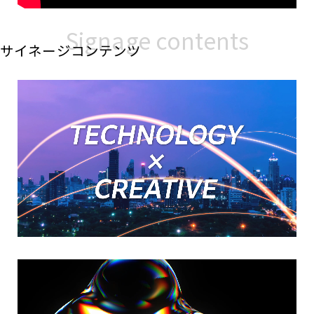
Signage contents
サイネージコンテンツ