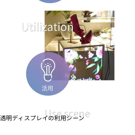
Use scene
透明ディスプレイの利用シーン