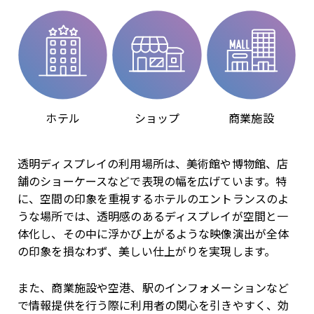
ホテル
ショップ
商業施設
透明ディスプレイの利用場所は、美術館や博物館、店
舗のショーケースなどで表現の幅を広げています。特
に、空間の印象を重視するホテルのエントランスのよ
うな場所では、透明感のあるディスプレイが空間と一
体化し、その中に浮かび上がるような映像演出が全体
の印象を損なわず、美しい仕上がりを実現します。
また、商業施設や空港、駅のインフォメーションなど
で情報提供を行う際に利用者の関心を引きやすく、効