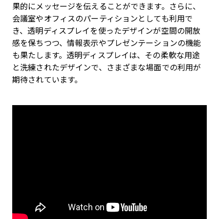
果的にメッセージを伝えることができます。さらに、
会議室やオフィスのパーティションとしても利用で
き、透明ディスプレイを使ったデザインが空間の開放
感を保ちつつ、情報表示やプレゼンテーションの機能
も果たします。透明ディスプレイは、その柔軟な用途
と洗練されたデザインで、さまざまな場面での利用が
期待されています。