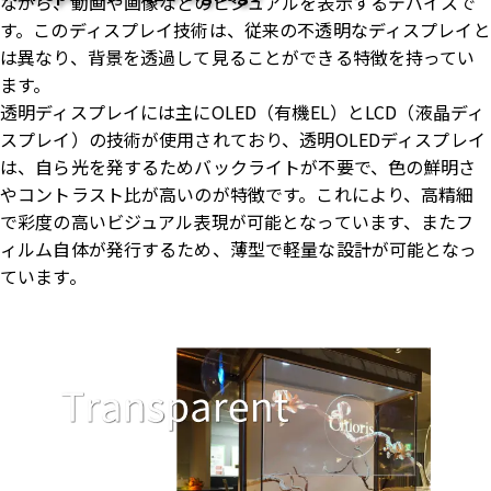
ながら、動画や画像などのビジュアルを表示するデバイスで
す。このディスプレイ技術は、従来の不透明なディスプレイと
は異なり、背景を透過して見ることができる特徴を持ってい
ます。
透明ディスプレイには主にOLED（有機EL）とLCD（液晶ディ
スプレイ）の技術が使用されており、透明OLEDディスプレイ
は、自ら光を発するためバックライトが不要で、色の鮮明さ
やコントラスト比が高いのが特徴です。これにより、高精細
で彩度の高いビジュアル表現が可能となっています、またフ
ィルム自体が発行するため、薄型で軽量な設計が可能となっ
ています。