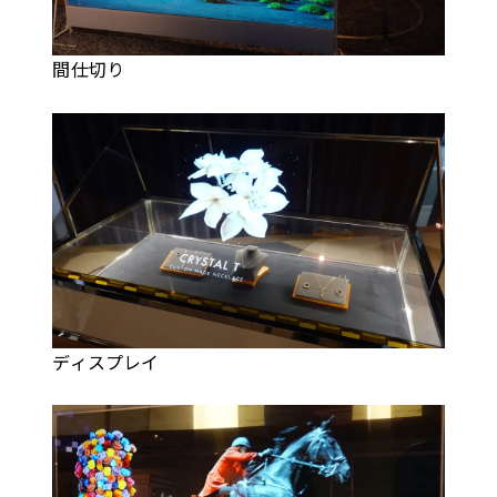
間仕切り
ディスプレイ