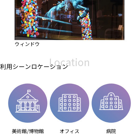
ウィンドウ
Location
利用シーンロケーション
美術館/博物館
オフィス
病院